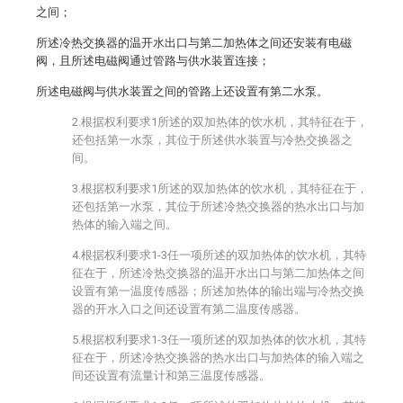
之间；
所述冷热交换器的温开水出口与第二加热体之间还安装有电磁
阀，且所述电磁阀通过管路与供水装置连接；
所述电磁阀与供水装置之间的管路上还设置有第二水泵。
2.根据权利要求1所述的双加热体的饮水机，其特征在于，
还包括第一水泵，其位于所述供水装置与冷热交换器之
间。
3.根据权利要求1所述的双加热体的饮水机，其特征在于，
还包括第一水泵，其位于所述冷热交换器的热水出口与加
热体的输入端之间。
4.根据权利要求1-3任一项所述的双加热体的饮水机，其特
征在于，所述冷热交换器的温开水出口与第二加热体之间
设置有第一温度传感器；所述加热体的输出端与冷热交换
器的开水入口之间还设置有第二温度传感器。
5.根据权利要求1-3任一项所述的双加热体的饮水机，其特
征在于，所述冷热交换器的热水出口与加热体的输入端之
间还设置有流量计和第三温度传感器。