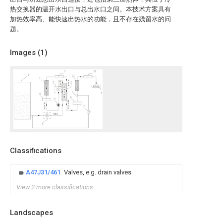
热交换器的温开水出口与总出水口之间。本技术方案具有
加热效率高、能快速出热水的功能，且不存在残留水的问
题。
Images (
1
)
Classifications
A47J31/461
Valves, e.g. drain valves
View 2 more classifications
Landscapes