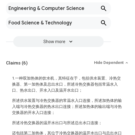
Engineering & Computer Science
Food Science & Technology
Show more
Claims
(6)
Hide Dependent
1.一种双加热体的饮水机，其特征在于，包括供水装置、冷热交
换器、第一加热体及总出水口，所述冷热交换器包括常温水入
口、热水出口、开水入口及温开水出口；
所述供水装置与冷热交换器的常温水入口连接，所述加热体的输
入端与冷热交换器的热水出口连接；所述加热体的输出端与冷热
交换器的开水入口连接；
所述冷热交换器的温开水出口与所述总出水口连接；
还包括第二加热体，其位于冷热交换器的温开水出口与总出水口