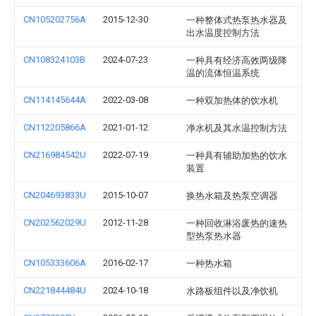
CN105202756A
2015-12-30
一种整体式热泵热水器及
出水温度控制方法
CN108324103B
2024-07-23
一种具有经济高效两级降
温的流体恒温系统
CN114145644A
2022-03-08
一种双加热体的饮水机
CN112205866A
2021-01-12
净水机及其水温控制方法
CN216984542U
2022-07-19
一种具有辅助加热的饮水
装置
CN204693833U
2015-10-07
换热水箱及热泵空调器
CN202562029U
2012-11-28
一种回收淋浴废热的速热
型热泵热水器
CN105333606A
2016-02-17
一种热水箱
CN221844484U
2024-10-18
水路板组件以及净饮机