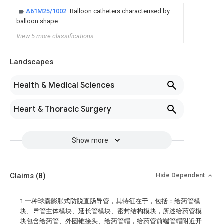
A61M25/1002
Balloon catheters characterised by
balloon shape
View 5 more classifications
Landscapes
Health & Medical Sciences
Heart & Thoracic Surgery
Show more
Claims
(8)
Hide Dependent
1.一种球囊膨胀式防脱直肠导管，其特征在于，包括：给药管模
块、导管主体模块、延长管模块、密封结构模块，所述给药管模
块包含给药管、外圆锥接头、给药管帽，给药管前端管帽附近开