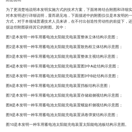
为了更清楚地说明本发明实施方式的技术方案，下面将将结合附图和详细
对本发明进行详细说明，显而易见地，下面描述中的附图仅仅是本发明的
方式，对于本领域普通技术人员来讲，在不付出创造性劳动性的前提下，
据这些附图获得其它的附图。其中：
图1是本发明一种车用蓄电池太阳能充电装置整体立体结构示意图；
图2是本发明一种车用蓄电池太阳能充电装置散热框立体结构示意图；
图3是本发明一种车用蓄电池太阳能充电装置整体主视结构示意图；
图4是本发明一种车用蓄电池太阳能充电装置图3中A处结构示意图；
图5是本发明一种车用蓄电池太阳能充电装置图3中B处结构示意图；
图6是本发明一种车用蓄电池太阳能充电装置挡板结构示意图；
图7是本发明一种车用蓄电池太阳能充电装置存储箱侧视结构示意图；
图8是本发明一种车用蓄电池太阳能充电装置螺旋杆侧视结构示意图；
图9是本发明一种车用蓄电池太阳能充电装置涡卷弹簧结构示意图；
图10是本发明一种车用蓄电池太阳能充电装置太阳能电池板结构示意图。