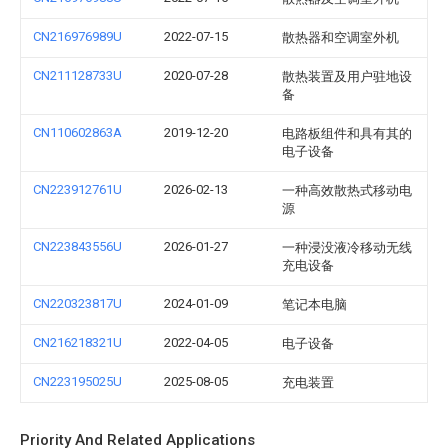
CN216976989U
2022-07-15
散热器和空调室外机
CN211128733U
2020-07-28
散热装置及用户驻地设
备
CN110602863A
2019-12-20
电路板组件和具有其的
电子设备
CN223912761U
2026-02-13
一种高效散热式移动电
源
CN223843556U
2026-01-27
一种浸没液冷移动无线
充电设备
CN220323817U
2024-01-09
笔记本电脑
CN216218321U
2022-04-05
电子设备
CN223195025U
2025-08-05
充电装置
Priority And Related Applications