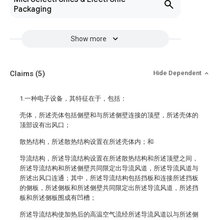
Packaging
Show more
Claims
(5)
Hide Dependent
1.一种电子设备，其特征在于，包括：
壳体，所述壳体包括侧壁和与所述侧壁连接的顶壁，所述壳体的
顶部设有出风口；
散热结构，所述散热结构设置在所述壳体内；和
导流结构，所述导流结构设置在所述散热结构和所述顶壁之间，
所述导流结构和所述侧壁共同限定出导流风道，所述导流风道与
所述出风口连通；其中，所述导流结构包括挡板和连接所述挡板
的侧板，所述侧板和所述侧壁共同限定出所述导流风道，所述挡
板和所述侧板围成有凹槽；
所述导流结构使加热后的高温空气流经所述导流风道以与所述侧