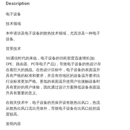
Description
电子设备
技术领域
本申请涉及电子设备的散热技术领域，尤其涉及一种电子
设备。
背景技术
5G通信时代的来临，电子设备的功耗密度迅速增长(如
CPE、路由器、PC等电子产品)，导致电子设备的热设计存
在着巨大的挑战。在热设计目标中，电子设备的表面温升
具有严格的标准和要求，并且有些地区的设备温升要求比
行业标准更加严格。更低的表面温升使用户在接触设备时
具有更好的用户体验，因此通过设计方案降低设备表面温
升具有重要的意义。
在相关技术中，电子设备的壳体开设有散热出风口，热流
从散热出风口流出壳体外，导致电子设备在出风口处的温
度较高。
发明内容