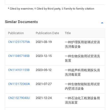
* Cited by examiner, † Cited by third party, ‡ Family to family citation
Similar Documents
Publication
Publication Date
Title
CN112517579A
2021-03-19
一种护理医用玻璃试管清
洗消毒设备
CN113857185B
2023-12-15
一种生物实验用试管清洗
装置
CN114101155B
2023-05-12
一种超声科用检测探头清
洗消毒装置
CN113172060A
2021-07-27
一种生物智能制造用试管
内壁清洁设备
CN215279040U
2021-12-24
一种石油化工检测设备用
清洗装置