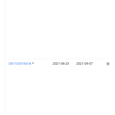
CN113351601A
*
2021-06-23
2021-09-07
张佩