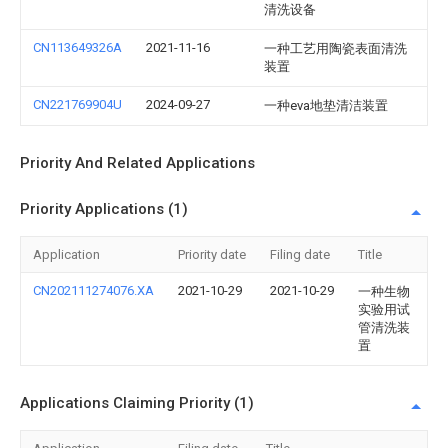
清洗设备
CN113649326A
2021-11-16
一种工艺用陶瓷表面清洗
装置
CN221769904U
2024-09-27
一种eva地垫清洁装置
Priority And Related Applications
Priority Applications (1)
Application
Priority date
Filing date
Title
CN202111274076.XA
2021-10-29
2021-10-29
一种生物
实验用试
管清洗装
置
Applications Claiming Priority (1)