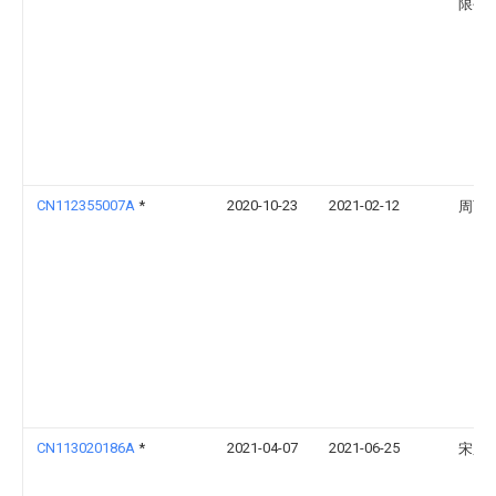
限公
CN112355007A
*
2020-10-23
2021-02-12
周百
CN113020186A
*
2021-04-07
2021-06-25
宋鹏