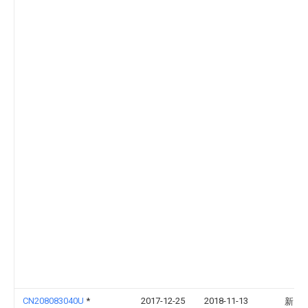
CN208083040U
*
2017-12-25
2018-11-13
新昌