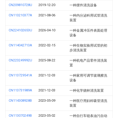
CN209810728U
2019-12-20
一种摆件清洗设备
CN113210377A
2021-08-06
一种内分泌科用试管清洗
装置
CN224102653U
2026-04-10
一种金属冲压件表面处理
设备
CN114042713A
2022-02-15
一种生物实验用试管的初
步清洗装置
CN223249992U
2025-08-22
一种机电产品零件清洗装
置
CN113729541A
2021-12-03
一种家用可调节玻璃擦洗
设备
CN113731989A
2021-12-03
一种化学烧杯清洗装置
CN114308928B
2023-05-09
一种医疗用妇科吸管清洗
装置
CN113070249B
2023-05-02
一种自行车链条油污自动