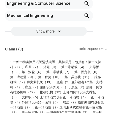
Engineering & Computer Science
Mechanical Engineering
Show more
Claims
(3)
Hide Dependent
1.一种生物实验用试管清洗装置，其特征是，包括有：第一支持
杆（1）、底座（2）、外壳（3）、第一带动块（4）、支撑板
（5）、第一滚轮（6）、第二带动块（7）、第一固定板（8）、
第一滑动道（9）、第一弹簧（10）、第一异形块（11）、推移
机构（12）和夹紧机构（13），底座（2）底部设有4个第一支持
杆（1），底座（2）顶部设有外壳（3），底座（2）顶部一侧设
有推移机构（12），推移机构（12）上部内侧均设有支撑板
（5），支撑板（5）上均滑动式设有第一带动块（4），第一带动
块（4）外侧均设有第一滚轮（6），底座（2）顶部两侧均设有第
一滑动道（9），第一滑动道（9）之间滑动式连接有第一固定板
（8），第一固定板（8）一侧设有2个第二带动块（7），第一固