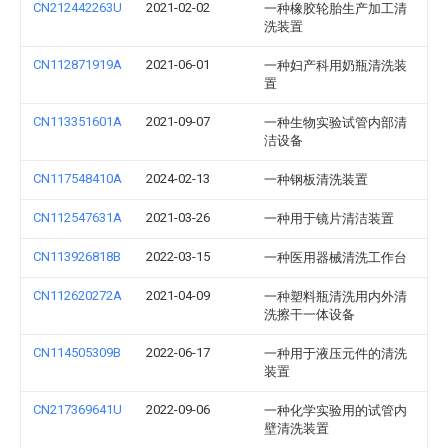
CN212442263U
2021-02-02
一种橡胶轮胎生产加工清
洗装置
CN112871919A
2021-06-01
一种妇产科用奶瓶清洗装
置
CN113351601A
2021-09-07
一种生物实验试管内部清
洁设备
CN117548410A
2024-02-13
一种钢板清洗装置
CN112547631A
2021-03-26
一种用于镜片清洁装置
CN113926818B
2022-03-15
一种医用器械清洗工作台
CN112620272A
2021-04-09
一种塑料瓶清洗用内外清
洗擦干一体设备
CN114505309B
2022-06-17
一种用于液压元件的清洗
装置
CN217369641U
2022-09-06
一种化学实验用的试管内
壁清洗装置