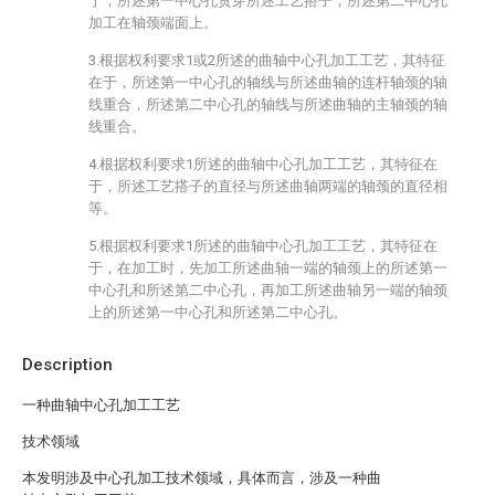
于，所述第一中心孔贯穿所述工艺搭子，所述第二中心孔
加工在轴颈端面上。
3.根据权利要求1或2所述的曲轴中心孔加工工艺，其特征
在于，所述第一中心孔的轴线与所述曲轴的连杆轴颈的轴
线重合，所述第二中心孔的轴线与所述曲轴的主轴颈的轴
线重合。
4.根据权利要求1所述的曲轴中心孔加工工艺，其特征在
于，所述工艺搭子的直径与所述曲轴两端的轴颈的直径相
等。
5.根据权利要求1所述的曲轴中心孔加工工艺，其特征在
于，在加工时，先加工所述曲轴一端的轴颈上的所述第一
中心孔和所述第二中心孔，再加工所述曲轴另一端的轴颈
上的所述第一中心孔和所述第二中心孔。
Description
一种曲轴中心孔加工工艺
技术领域
本发明涉及中心孔加工技术领域，具体而言，涉及一种曲