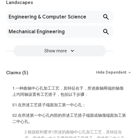
Landscapes
Engineering & Computer Science
Mechanical Engineering
Show more
Claims
(5)
Hide Dependent
1.一种曲轴中心孔加工工艺，其特征在于，所述曲轴两端的轴颈
上均同轴设置有工艺搭子，包括以下步骤：
S1.在所述工艺搭子端面加工第一中心孔；
S2.在所述第一中心孔内部的所述工艺搭子端面或轴颈端面加工第
二中心孔。
2.根据权利要求1所述的曲轴中心孔加工工艺，其特征在