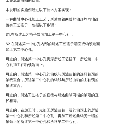
工完成后曲轴的质量。
本发明的实施例通过以下技术方案实现：
一种曲轴中心孔加工工艺，所述曲轴两端的轴颈均同轴设
置有工艺搭子，包括以下步骤：
S1.在所述工艺搭子端面加工第一中心孔；
S2.在所述第一中心孔内部的所述工艺搭子端面或轴颈端面
加工第二中心孔。
可选的，所述第一中心孔贯穿所述工艺搭子，所述第二中
心孔加工在轴颈端面上。
可选的，所述第一中心孔的轴线与所述曲轴的连杆轴颈的
轴线重合，所述第二中心孔的轴线与所述曲轴的主轴颈的
轴线重合。
可选的，所述工艺搭子的直径与所述曲轴两端的轴颈的直
径相等。
可选的，在加工时，先加工所述曲轴一端的轴颈上的所述
第一中心孔和所述第二中心孔，再加工所述曲轴另一端的
轴颈上的所述第一中心孔和所述第二中心孔。