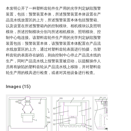
本发明公开了一种塑料齿轮件生产用的光学判定缺陷预警
装置，包括：预警装置本体，所述预警装置本体设置在产
品流水线放置区的上方，所述预警装置本体包括预警箱、
以及设置在所述预警箱内的控制模块、相机模块以及照明
模块，所述控制模块分别与所述相机模块、照明模块、控
制中心电连接。该塑料齿轮件生产用的光学判定缺陷预警
装置包括：预警装置本体，该预警装置本体配置在产品流
水线放置区的上方，通过对塑料齿轮表面进行拍摄，当塑
料齿轮的表面存在缺陷，则由控制中心停止产品流水线的
生产，同时产品流水线上报警装置被启动，以提醒操作人
员将有缺陷的塑料齿轮从产品流水线上移除，并对塑料齿
轮生产用的模具进行检查，或者对其他设备进行检查。
Images (
15
)