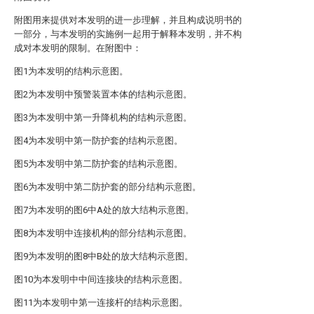
附图用来提供对本发明的进一步理解，并且构成说明书的
一部分，与本发明的实施例一起用于解释本发明，并不构
成对本发明的限制。在附图中：
图1为本发明的结构示意图。
图2为本发明中预警装置本体的结构示意图。
图3为本发明中第一升降机构的结构示意图。
图4为本发明中第一防护套的结构示意图。
图5为本发明中第二防护套的结构示意图。
图6为本发明中第二防护套的部分结构示意图。
图7为本发明的图6中A处的放大结构示意图。
图8为本发明中连接机构的部分结构示意图。
图9为本发明的图8中B处的放大结构示意图。
图10为本发明中中间连接块的结构示意图。
图11为本发明中第一连接杆的结构示意图。