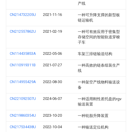
产线
CN214732205U
2021-11-16
一种可升降支撑的新型板
链运输机
CN212557862U
2021-02-19
一种可有效应用于密集型
存储空间的智能轨道穿梭
子车
CN114435853A
2022-05-06
车架三排链输送结构
CN110919311B
2021-07-27
一种高效的链条组装生产
线
CN114955429A
2022-08-30
一种架空产线物料输送设
备
CN221092507U
2024-06-07
一种适用刚性差托盘的rgv
输送装置
CN219860354U
2023-10-20
一种轮胎升降装置
CN217534438U
2022-10-04
一种输送定位机构