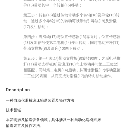
导(15)带动其中一个转轴(16)移动；
第三步：转轴(16)通过传动带动多个转轴(16)及导轮(15)转
动，通过多个导轮(15)的转动可以带动引导轨(18)及滑橇
(17)发生移动；
第四步：当滑橇(17)与位置传感器(13)靠近时，位置传感器
(13)发出信号使第二电机(14)停止转动，同时电动推杆(11)
带动支撑板(8)及滚床(10)向下移动；
第五步：第一电机(7)带动支撑板(8)旋转90度，之后电动推
杆(11)带动支撑板(8)及滚床(10)向上移动并与第二工位(2)
相匹配，同时第二电机(14)启动，从而使滑橇(17)移动至第
二工位(2)表面，从而完成对滑橇(17)的转向移动操作。
Description
一种自动化滑橇滚床输送装置及操作方法
技术领域
本发明涉及输送设备领域，具体涉及一种自动化滑橇滚床
输送装置及操作方法。