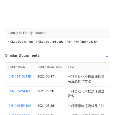
Family To Family Citations
* Cited by examiner, † Cited by third party, ‡ Family to family citation
Similar Documents
Publication
Publication Date
Title
CN113415614B
2022-05-17
一种自动化滑橇滚床输送
装置及操作方法
CN215325416U
2021-12-28
一种自动化滑橇滚床输送
设备
CN112845110A
2021-05-28
一种环形物流流线及方法