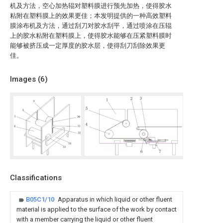
机及方法，空心加热辊对塑料膜进行预先加热，使得胶水
粘附在塑料膜上的效果更佳；本发明提供的一种高效塑料
膜涂布机及方法，通过刮刀对胶水刮平，通过喷涂在压辊
上的胶水粘附在塑料膜上，使得胶水能够在压紧塑料膜时
能够被挤压成一定厚度的胶水层，使得刮刀刮除效果更
佳。
Images (
6
)
Classifications
B05C1/10
Apparatus in which liquid or other fluent
material is applied to the surface of the work by contact
with a member carrying the liquid or other fluent