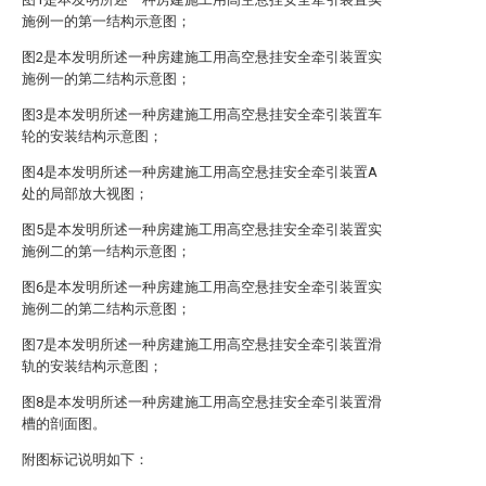
施例一的第一结构示意图；
图2是本发明所述一种房建施工用高空悬挂安全牵引装置实
施例一的第二结构示意图；
图3是本发明所述一种房建施工用高空悬挂安全牵引装置车
轮的安装结构示意图；
图4是本发明所述一种房建施工用高空悬挂安全牵引装置A
处的局部放大视图；
图5是本发明所述一种房建施工用高空悬挂安全牵引装置实
施例二的第一结构示意图；
图6是本发明所述一种房建施工用高空悬挂安全牵引装置实
施例二的第二结构示意图；
图7是本发明所述一种房建施工用高空悬挂安全牵引装置滑
轨的安装结构示意图；
图8是本发明所述一种房建施工用高空悬挂安全牵引装置滑
槽的剖面图。
附图标记说明如下：