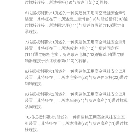
过螺栓连接，所述横杆(18)与所述门架(12)焊接。
6.根据权利要求1所述的一种房建施工用高空悬挂安全牵引
装置，其特征在于：所述第二定滑轮(19)与所述横杆(18)通
过螺栓连接，所述固定座(111)与所述收卷筒(110)通过轴
承连接。
7.根据权利要求1所述的一种房建施工用高空悬挂安全牵引
装置，其特征在于：所述减速电机(112)与所述固定座
(111)通过螺栓连接，所述减速电机(112)的输出轴通过联
轴器连接于所述收卷筒(110)的转轴。
8.根据权利要求1所述的一种房建施工用高空悬挂安全牵引
装置，其特征在于：所述连接件(23)与所述伸缩杆(22)通过
销轴连接。
9.根据权利要求2所述的一种房建施工用高空悬挂安全牵引
装置，其特征在于：所述车轮(31)与所述底座(11)通过螺母
紧固连接。
10.根据权利要求3所述的一种房建施工用高空悬挂安全牵
引装置，其特征在于：所述滑轨(33)与所述底座(11)通过螺
栓连接。