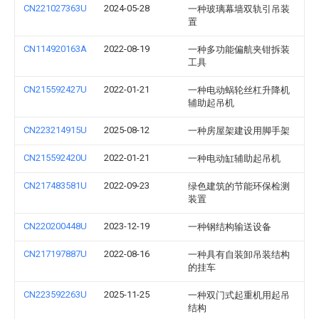
CN221027363U
2024-05-28
一种玻璃幕墙双轨引吊装
置
CN114920163A
2022-08-19
一种多功能偏航夹钳拆装
工具
CN215592427U
2022-01-21
一种电动蜗轮丝杠升降机
辅助起吊机
CN223214915U
2025-08-12
一种房屋架建设用脚手架
CN215592420U
2022-01-21
一种电动缸辅助起吊机
CN217483581U
2022-09-23
绿色建筑的节能环保检测
装置
CN220200448U
2023-12-19
一种钢结构输送设备
CN217197887U
2022-08-16
一种具有自装卸吊装结构
的挂车
CN223592263U
2025-11-25
一种双门式起重机用起吊
结构