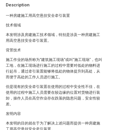
Description
一种房建施工用高空悬挂安全牵引装置
技术领域
本发明涉及房建施工技术领域，特别是涉及一种房建施工
用高空悬挂安全牵引装置。
背景技术
施工作业的场所称为“建筑施工现场”或叫“施工现场”，也叫
工地，在施工现场进行施工的过程中需要对低处的物料进
行起吊，通过牵引装置能够将低处的物体提升到高处，从
而便于高处的工作人员进行施工。
但是现有的安全牵引装置在使用的过程中安全性不佳，在
使用的过程中施工人员需要在较边缘的位置对货物进行装
卸，操作人员在高空作业存在跌落的隐患问题，安全性较
差。
发明内容
本发明的目的就在于为了解决上述问题而提供一种房建施
工用高空悬挂安全牵引装置。