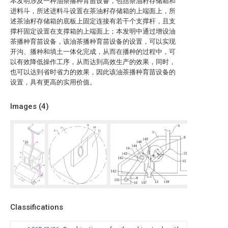
本发明涉及一种油茶播种育苗设备，包括茶油籽存储箱和
进料斗，所述进料斗设置在茶油籽存储箱的上端面上，所
述茶油籽存储箱的底板上固定连接有若干个支撑杆，且支
撑杆固定设置在支撑箱的上端面上；本发明中通过增设油
茶播种育苗设备，该油茶播种育苗设备的设置，可以实现
开沟、播种和填土一体化完成，从而在播种的过程中，可
以有效降低操作工序，从而达到高效生产的效果，同时，
也可以达到省时省力的效果，因此该油茶播种育苗设备的
设置，具有更高的实用价值。
Images (
4
)
Classifications