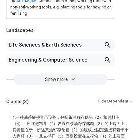
A01B49/06
Combinations of soil-working tools with
non-soil-working tools, e.g. planting tools for sowing or
fertilising
Landscapes
Life Sciences & Earth Sciences
Engineering & Computer Science
Show more
Claims
(3)
Hide Dependent
1.一种油茶播种育苗设备，包括茶油籽存储箱（2）和进料斗
（4），所述进料斗（4）设置在茶油籽存储箱（2）的上端面上，
其特征在于，所述茶油籽存储箱（2）的底板上固定连接有若干个
支撑杆（3），且支撑杆（3）固定设置在支撑箱（1）的上端面