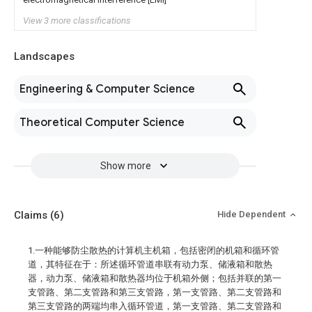
View 3 more classifications
Landscapes
Engineering & Computer Science
Theoretical Computer Science
Show more
Claims
(6)
Hide Dependent
1.一种能够防尘散热的计算机主机箱，包括密闭的机箱和循环管
道，其特征在于：所述循环管道串联有动力泵、储液箱和散热
器，动力泵、储液箱和散热器均位于机箱外侧；包括并联的第一
支管路、第二支管路和第三支管路，第一支管路、第二支管路和
第三支管路的两端均串入循环管道，第一支管路、第二支管路和