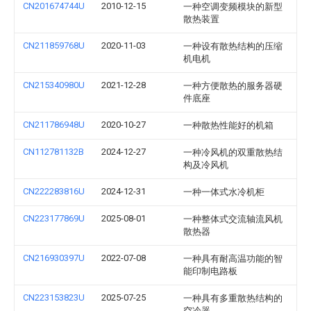
CN201674744U
2010-12-15
一种空调变频模块的新型
散热装置
CN211859768U
2020-11-03
一种设有散热结构的压缩
机电机
CN215340980U
2021-12-28
一种方便散热的服务器硬
件底座
CN211786948U
2020-10-27
一种散热性能好的机箱
CN112781132B
2024-12-27
一种冷风机的双重散热结
构及冷风机
CN222283816U
2024-12-31
一种一体式水冷机柜
CN223177869U
2025-08-01
一种整体式交流轴流风机
散热器
CN216930397U
2022-07-08
一种具有耐高温功能的智
能印制电路板
CN223153823U
2025-07-25
一种具有多重散热结构的
空冷器