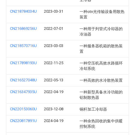
CN218784034U
2023-03-31
一种otn光传输设备用散热
装置
CN216869256U
2022-07-01
一种用于列管式冷却器的
冷油器
CN218570716U
2023-03-03
一种服务器机箱的散热装
置
CN217898193U
2022-11-25
一种空压机高效水路循环
冷却系统
CN216527048U
2022-05-13
一种高效的水冷散热装置
CN216347935U
2022-04-19
一种新型具备水冷功能的
铝制散热器
CN220153060U
2023-12-08
铜杆加工冷却器
CN220817891U
2024-04-19
一种余热回收的集中供暖
控制系统