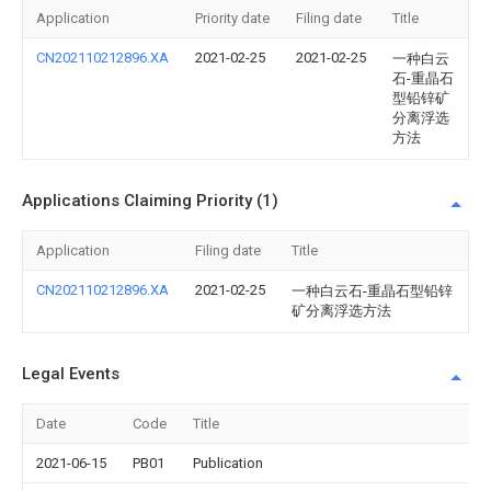
Application
Priority date
Filing date
Title
CN202110212896.XA
2021-02-25
2021-02-25
一种白云
石-重晶石
型铅锌矿
分离浮选
方法
Applications Claiming Priority (1)
Application
Filing date
Title
CN202110212896.XA
2021-02-25
一种白云石-重晶石型铅锌
矿分离浮选方法
Legal Events
Date
Code
Title
2021-06-15
PB01
Publication