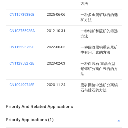
方法
CN115739386B
2025-06-06
一种多金属矿锡石的选
矿方法
CN102755928A
2012-10-31
一种钼矿和硫矿的筛选
方法
CN112295729B
2022-08-05
一种回收黑钨重选尾矿
中有用元素的方法
CN112958272B
2023-02-03
一种白云石-重晶石型
铅锌矿分离白云石的方
法
CN109499748B
2020-11-24
磨矿回路中选矿分离锡
石与脉石的方法
Priority And Related Applications
Priority Applications (1)