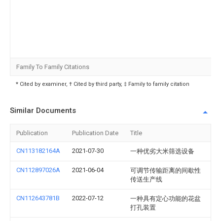
Family To Family Citations
* Cited by examiner, † Cited by third party, ‡ Family to family citation
Similar Documents
Publication
Publication Date
Title
CN113182164A
2021-07-30
一种优劣大米筛选设备
CN112897026A
2021-06-04
可调节传输距离的间歇性
传送生产线
CN112643781B
2022-07-12
一种具有定心功能的花盆
打孔装置