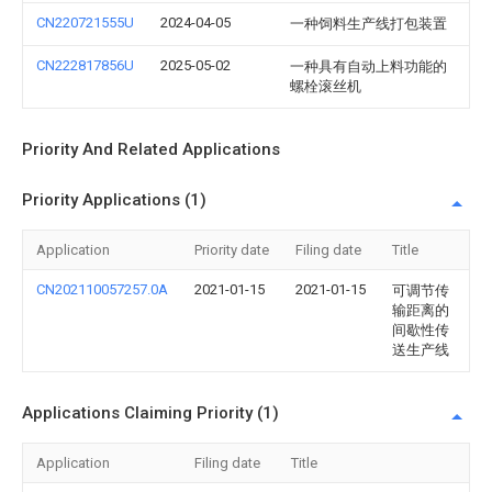
CN220721555U
2024-04-05
一种饲料生产线打包装置
CN222817856U
2025-05-02
一种具有自动上料功能的
螺栓滚丝机
Priority And Related Applications
Priority Applications (1)
Application
Priority date
Filing date
Title
CN202110057257.0A
2021-01-15
2021-01-15
可调节传
输距离的
间歇性传
送生产线
Applications Claiming Priority (1)
Application
Filing date
Title