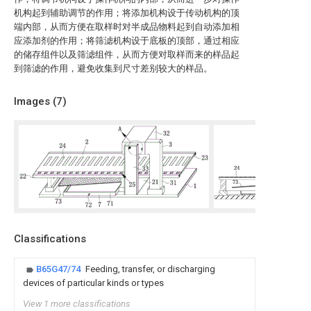
机构起到辅助调节的作用；将添加机构设于传动机构的顶
端内部，从而方便在取样时对半成品物料起到自动添加相
应添加剂的作用；将筛滤机构设于底板的顶部，通过相应
的储存组件以及筛滤组件，从而方便对取样而来的样品起
到筛滤的作用，避免收集到尺寸差别较大的样品。
Images (
7
)
Classifications
B65G47/74
Feeding, transfer, or discharging
devices of particular kinds or types
View 1 more classifications