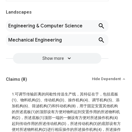
Landscapes
Engineering & Computer Science
Mechanical Engineering
Show more
Claims
(8)
Hide Dependent
1.可调节传输距离的间歇性传送生产线，其特征在于，包括底板
(1)、物料机构(2)、传动机构(3)、操作机构(4)、调节机构(5)、添
加机构(6)、筛滤机构(7)和抖动机构(8)，用于固定安置其他机构
的所述底板(1)的顶部设有方便对物料起到安置作用的所述物料机
构(2)，所述底板(1)顶部一端的一侧设有方便对所述操作机构(4)
起到传动作用的所述传动机构(3)，所述传动机构(3)的底部设有方
便对所述物料机构(2)进行相应操作的所述操作机构(4)，所述操作