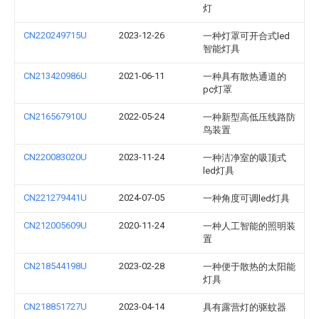
灯
CN220249715U
2023-12-26
一种灯罩可开合式led
智能灯具
CN213420986U
2021-06-11
一种具有散热通道的
pc灯罩
CN216567910U
2022-05-24
一种新型高低压线路防
鸟装置
CN220083020U
2023-11-24
一种洁净室的吸顶式
led灯具
CN221279441U
2024-07-05
一种角度可调led灯具
CN212005609U
2020-11-24
一种人工智能的照明装
置
CN218544198U
2023-02-28
一种便于散热的太阳能
灯具
CN218851727U
2023-04-14
具有露营灯的驱蚊器