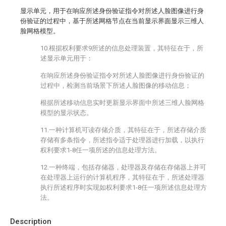
显示单元，用于在响应所述身份验证指令对所述人脸图像进行身
份验证的过程中，基于所述网格节点在当前显示界面显示三维人
脸网格模型。
10.根据权利要求9所述的信息处理装置，其特征在于，所
述显示单元用于：
在响应所述身份验证指令对所述人脸图像进行身份验证的
过程中，检测当前场景下所述人脸图像的移动信息；
根据所述移动信息实时更新显示界面中所述三维人脸网格
模型的显示状态。
11.一种计算机可读存储介质，其特征在于，所述存储介质
存储有多条指令，所述指令适于处理器进行加载，以执行
权利要求1-8任一项所述的信息处理方法。
12.一种终端，包括存储器，处理器及存储在存储器上并可
在处理器上运行的计算机程序，其特征在于，所述处理器
执行所述程序时实现如权利要求1-8任一项所述信息处理方
法。
Description