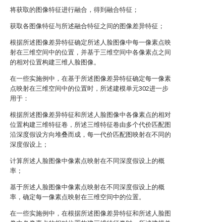
将获取的图像特征进行融合，得到融合特征；
获取各图像特征与所述融合特征之间的图像差异特征；
根据所述图像差异特征确定所述人脸图像中每一像素点映
射在三维空间中的位置，并基于三维空间中各像素点之间
的相对位置构建三维人脸图像。
在一些实施例中，在基于所述图像差异特征确定每一像素
点映射在三维空间中的位置时，所述建模单元302进一步
用于：
根据所述图像差异特征和所述人脸图像中各像素点的相对
位置构建三维特征卷，所述三维特征卷由多个代价匹配图
沿深度假设方向堆叠而成，每一代价匹配图映射在不同的
深度假设上；
计算所述人脸图像中像素点映射在不同深度假设上的概
率；
基于所述人脸图像中像素点映射在不同深度假设上的概
率，确定每一像素点映射在三维空间中的位置。
在一些实施例中，在根据所述图像差异特征和所述人脸图