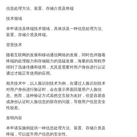
信息处理方法、装置、存储介质及终端
技术领域
本申请涉及终端技术领域，具体涉及一种信息处理方法、
装置、存储介质及终端。
背景技术
随着互联网的发展和移动通信网络的发展，同时也伴随着
终端的处理能力和存储能力的迅猛发展，海量的应用程序
得到了迅速传播和使用，尤其是需要对用户身份进行认证
通过才能正常使用的应用。
相关技术中，以人脸识别技术为例，在通过人脸识别技术
对用户身份进行验证时，会在显示界面回显用户人脸信
息。然而，这种验证方式虽然交互较为友好，但是容易造
成身份认证时人脸信息的留存的问题，导致用户信息安全
性较差。
发明内容
本申请实施例提供一种信息处理方法、装置、存储介质及
终端，可以提升用户信息的安全性。