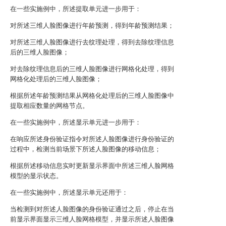
在一些实施例中，所述提取单元进一步用于：
对所述三维人脸图像进行年龄预测，得到年龄预测结果；
对所述三维人脸图像进行去纹理处理，得到去除纹理信息
后的三维人脸图像；
对去除纹理信息后的三维人脸图像进行网格化处理，得到
网格化处理后的三维人脸图像；
根据所述年龄预测结果从网格化处理后的三维人脸图像中
提取相应数量的网格节点。
在一些实施例中，所述显示单元进一步用于：
在响应所述身份验证指令对所述人脸图像进行身份验证的
过程中，检测当前场景下所述人脸图像的移动信息；
根据所述移动信息实时更新显示界面中所述三维人脸网格
模型的显示状态。
在一些实施例中，所述显示单元还用于：
当检测到对所述人脸图像的身份验证通过之后，停止在当
前显示界面显示三维人脸网格模型，并显示所述人脸图像