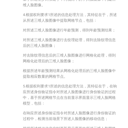
维人脸图像。
4.根据权利要求1所述的信息处理方法，其特征在于，所述
从所述三维人脸图像中提取网格节点，包括：
对所述三维人脸图像进行年龄预测，得到年龄预测结果；
对所述三维人脸图像进行去纹理处理，得到去除纹理信息
后的三维人脸图像；
对去除纹理信息后的三维人脸图像进行网格化处理，得到
网格化处理后的三维人脸图像；
根据所述年龄预测结果从网格化处理后的三维人脸图像中
提取相应数量的网格节点。
5.根据权利要求1所述的信息处理方法，其特征在于，在响
应所述身份验证指令对所述人脸图像进行身份验证的过程
中，基于所述网格节点在当前显示界面显示三维人脸网格
模型，包括：
在响应所述身份验证指令对所述人脸图像进行身份验证的
过程中，检测当前场景下所述人脸图像的移动信息；