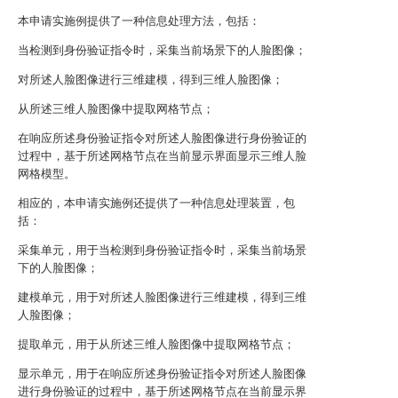
本申请实施例提供了一种信息处理方法，包括：
当检测到身份验证指令时，采集当前场景下的人脸图像；
对所述人脸图像进行三维建模，得到三维人脸图像；
从所述三维人脸图像中提取网格节点；
在响应所述身份验证指令对所述人脸图像进行身份验证的
过程中，基于所述网格节点在当前显示界面显示三维人脸
网格模型。
相应的，本申请实施例还提供了一种信息处理装置，包
括：
采集单元，用于当检测到身份验证指令时，采集当前场景
下的人脸图像；
建模单元，用于对所述人脸图像进行三维建模，得到三维
人脸图像；
提取单元，用于从所述三维人脸图像中提取网格节点；
显示单元，用于在响应所述身份验证指令对所述人脸图像
进行身份验证的过程中，基于所述网格节点在当前显示界