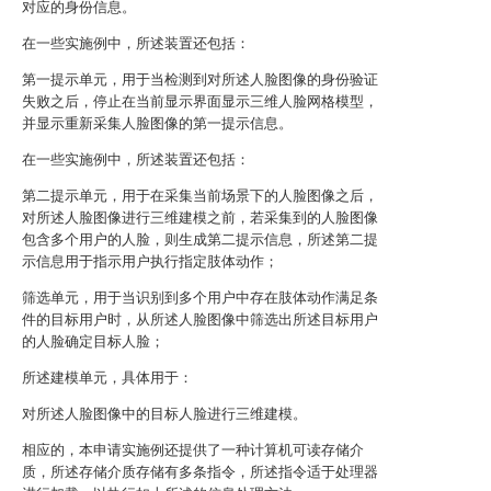
对应的身份信息。
在一些实施例中，所述装置还包括：
第一提示单元，用于当检测到对所述人脸图像的身份验证
失败之后，停止在当前显示界面显示三维人脸网格模型，
并显示重新采集人脸图像的第一提示信息。
在一些实施例中，所述装置还包括：
第二提示单元，用于在采集当前场景下的人脸图像之后，
对所述人脸图像进行三维建模之前，若采集到的人脸图像
包含多个用户的人脸，则生成第二提示信息，所述第二提
示信息用于指示用户执行指定肢体动作；
筛选单元，用于当识别到多个用户中存在肢体动作满足条
件的目标用户时，从所述人脸图像中筛选出所述目标用户
的人脸确定目标人脸；
所述建模单元，具体用于：
对所述人脸图像中的目标人脸进行三维建模。
相应的，本申请实施例还提供了一种计算机可读存储介
质，所述存储介质存储有多条指令，所述指令适于处理器