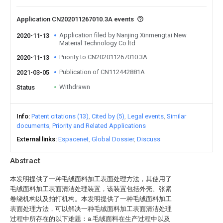
Application CN202011267010.3A events
Application filed by Nanjing Xinmengtai New
2020-11-13
Material Technology Co ltd
Priority to CN202011267010.3A
2020-11-13
Publication of CN112442881A
2021-03-05
Withdrawn
Status
Info
Patent citations (13)
Cited by (5)
Legal events
Similar
documents
Priority and Related Applications
External links
Espacenet
Global Dossier
Discuss
Abstract
本发明提供了一种毛绒面料加工表面处理方法，其使用了
毛绒面料加工表面清洁处理装置，该装置包括外壳、张紧
卷绕机构以及拍打机构。本发明提供了一种毛绒面料加工
表面处理方法，可以解决一种毛绒面料加工表面清洁处理
过程中所存在的以下难题：a.毛绒面料在生产过程中以及