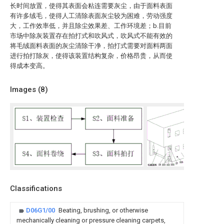
长时间放置，使得其表面会粘连需要灰尘，由于面料表面
有许多绒毛，使得人工清除表面灰尘较为困难，劳动强度
大，工作效率低，并且除尘效果差、工作环境差；b.目前
市场中除灰装置存在拍打式和吹风式，吹风式不能有效的
将毛绒面料表面的灰尘清除干净，拍打式需要对面料两面
进行拍打除灰，使得该装置结构复杂，价格昂贵，从而使
得成本变高。
Images (
8
)
Classifications
D06G1/00
Beating, brushing, or otherwise
mechanically cleaning or pressure cleaning carpets,