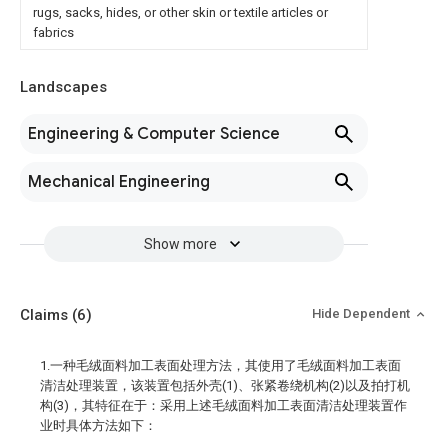
rugs, sacks, hides, or other skin or textile articles or
fabrics
Landscapes
Engineering & Computer Science
Mechanical Engineering
Show more
Claims
(6)
Hide Dependent
1.一种毛绒面料加工表面处理方法，其使用了毛绒面料加工表面
清洁处理装置，该装置包括外壳(1)、张紧卷绕机构(2)以及拍打机
构(3)，其特征在于：采用上述毛绒面料加工表面清洁处理装置作
业时具体方法如下：