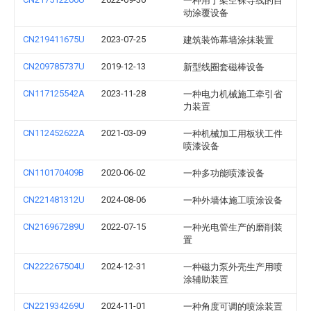
一种用于架空裸导线的自
动涂覆设备
CN219411675U
2023-07-25
建筑装饰幕墙涂抹装置
CN209785737U
2019-12-13
新型线圈套磁棒设备
CN117125542A
2023-11-28
一种电力机械施工牵引省
力装置
CN112452622A
2021-03-09
一种机械加工用板状工件
喷漆设备
CN110170409B
2020-06-02
一种多功能喷漆设备
CN221481312U
2024-08-06
一种外墙体施工喷涂设备
CN216967289U
2022-07-15
一种光电管生产的磨削装
置
CN222267504U
2024-12-31
一种磁力泵外壳生产用喷
涂辅助装置
CN221934269U
2024-11-01
一种角度可调的喷涂装置