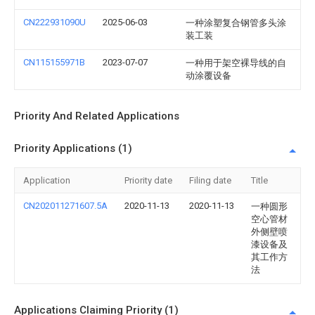
CN222931090U
2025-06-03
一种涂塑复合钢管多头涂
装工装
CN115155971B
2023-07-07
一种用于架空裸导线的自
动涂覆设备
Priority And Related Applications
Priority Applications (1)
Application
Priority date
Filing date
Title
CN202011271607.5A
2020-11-13
2020-11-13
一种圆形
空心管材
外侧壁喷
漆设备及
其工作方
法
Applications Claiming Priority (1)