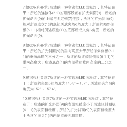
7.根据权利要求3所述的一种窄边框LED面板灯，其特征在
于：所述的连接体(5-2)的顶部设置有扩光斜面(9)，所述的
扩光斜面(9)的上端与固定槽(7)连接，所述的扩光斜面(9)
相对所述底盘(1)的底部所成夹角δ角度大于所述的倾斜侧
板(6-1-1)相对所述底盘(1)的底部所成夹角β角度，所述的
扩光斜面(9)。
8.根据权利要求7所述的一种窄边框LED面板灯，其特征在
于：所述的扩光斜面(9)的垂向高度大于所述倾斜侧板(6-1-
1)的垂向高度的三分之一，所述的所述倾斜侧板(6-1-1)的
垂向高度大于所述底盘(1)的内侧壁的垂向高度的二分之
一。
9.根据权利要求7所述的一种窄边框LED面板灯，其特征在
于：所述的夹角β的角度为145.8°～157°，所述的夹角δ的
角度为152°～157.4°。
10.根据权利要求7所述的一种窄边框LED面板灯，其特征
在于：所述的扩光斜面(9)的表面粗糙度小于所述倾斜侧板
(6-1-1)的表面粗糙度，所述的扩光斜面(9)的表面粗糙度大
于所述的底盘(1)的内侧壁表面粗糙度。