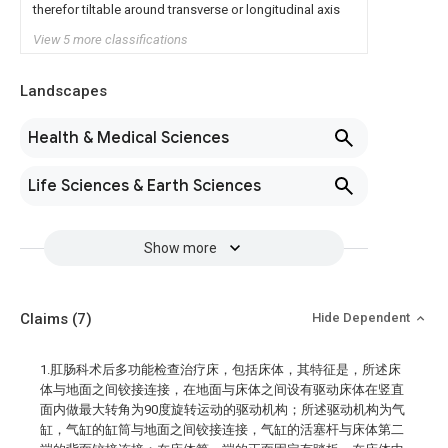
therefor tiltable around transverse or longitudinal axis
View 5 more classifications
Landscapes
Health & Medical Sciences
Life Sciences & Earth Sciences
Show more
Claims
(7)
Hide Dependent
1.肛肠科术后多功能检查治疗床，包括床体，其特征是，所述床
体与地面之间铰接连接，在地面与床体之间设有驱动床体在竖直
面内做最大转角为90度旋转运动的驱动机构；所述驱动机构为气
缸，气缸的缸筒与地面之间铰接连接，气缸的活塞杆与床体第二