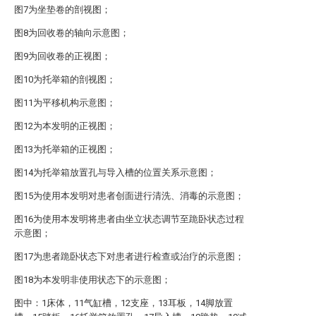
图7为坐垫卷的剖视图；
图8为回收卷的轴向示意图；
图9为回收卷的正视图；
图10为托举箱的剖视图；
图11为平移机构示意图；
图12为本发明的正视图；
图13为托举箱的正视图；
图14为托举箱放置孔与导入槽的位置关系示意图；
图15为使用本发明对患者创面进行清洗、消毒的示意图；
图16为使用本发明将患者由坐立状态调节至跪卧状态过程
示意图；
图17为患者跪卧状态下对患者进行检查或治疗的示意图；
图18为本发明非使用状态下的示意图；
图中：1床体，11气缸槽，12支座，13耳板，14脚放置