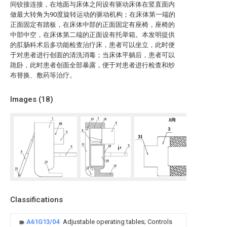
间铰接连接，在地面与床体之间设有驱动床体在竖直面内
做最大转角为90度旋转运动的驱动机构；在床体第一端的
正面固定有踏板，在床体中部的正面固定有座椅，座椅的
中部中空，在床体第二端的正面设有托举箱。本发明提供
的肛肠科术后多功能检查治疗床，患者可以坐立，此时便
于对患者进行创面的清洗消毒；当床体平躺后，患者可以
跪卧，此时患者创面全部暴露，便于对患者进行检查和纱
布替换、敷药等治疗。
Images (
18
)
Classifications
A61G13/04
Adjustable operating tables; Controls