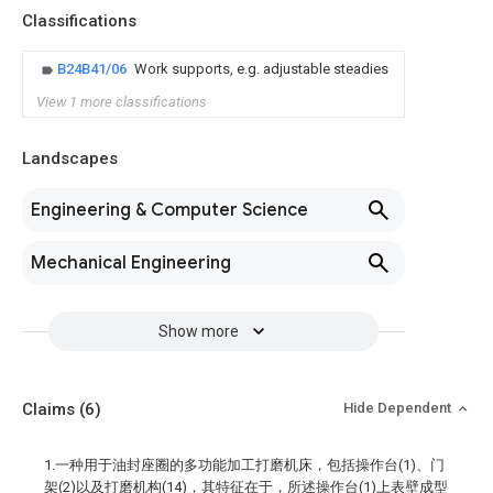
Classifications
B24B41/06
Work supports, e.g. adjustable steadies
View 1 more classifications
Landscapes
Engineering & Computer Science
Mechanical Engineering
Show more
Claims
(6)
Hide Dependent
1.一种用于油封座圈的多功能加工打磨机床，包括操作台(1)、门
架(2)以及打磨机构(14)，其特征在于，所述操作台(1)上表壁成型