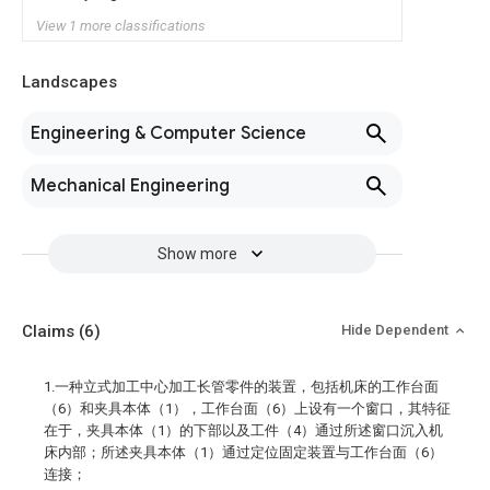
View 1 more classifications
Landscapes
Engineering & Computer Science
Mechanical Engineering
Show more
Claims
(6)
Hide Dependent
1.一种立式加工中心加工长管零件的装置，包括机床的工作台面
（6）和夹具本体（1），工作台面（6）上设有一个窗口，其特征
在于，夹具本体（1）的下部以及工件（4）通过所述窗口沉入机
床内部；所述夹具本体（1）通过定位固定装置与工作台面（6）
连接；