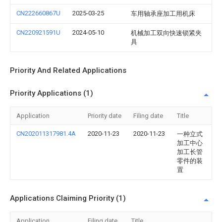
CN222660867U
2025-03-25
车用轴承座加工用机床
CN220921591U
2024-05-10
机械加工双向快速锁紧夹
具
Priority And Related Applications
Priority Applications (1)
Application
Priority date
Filing date
Title
CN202011317981.4A
2020-11-23
2020-11-23
一种立式
加工中心
加工长管
零件的装
置
Applications Claiming Priority (1)
Application
Filing date
Title