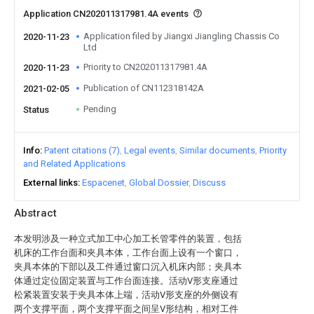
Application CN202011317981.4A events
Application filed by Jiangxi Jiangling Chassis Co
2020-11-23
Ltd
Priority to CN202011317981.4A
2020-11-23
Publication of CN112318142A
2021-02-05
Pending
Status
Info
Patent citations (7)
Legal events
Similar documents
Priority
and Related Applications
External links
Espacenet
Global Dossier
Discuss
Abstract
本发明涉及一种立式加工中心加工长管零件的装置，包括
机床的工作台面和夹具本体，工作台面上设有一个窗口，
夹具本体的下部以及工件通过窗口沉入机床内部；夹具本
体通过定位固定装置与工作台面连接。活动V形支座通过
松紧装置安装于夹具本体上端，活动V形支座的外侧设有
两个支撑平面，两个支撑平面之间呈V形结构，相对工件