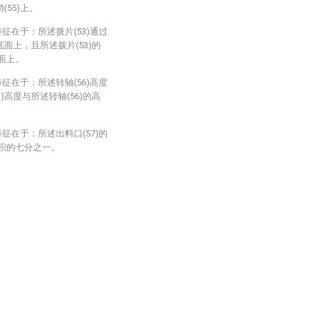
(55)上。
征在于：所述拨片(53)通过
底面上，且所述拨片(53)的
面上。
征在于：所述转轴(56)高度
)高度与所述转轴(56)的高
征在于：所述出料口(57)的
面积的七分之一。