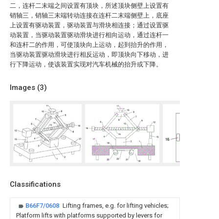
二，连杆二末端之间设置有顶块，所述顶块侧壁上设置有
销轴三，销轴三末端转动连接在连杆二末端侧壁上，底座
上设置有驱动装置，驱动装置与滑块相连接；通过设置驱
动装置，当驱动装置驱动滑块进行相向运动，通过连杆一
和连杆二的作用，可使顶块向上运动，起到抬升的作用，
当驱动装置驱动滑块进行相反运动，即顶块向下移动，进
行下降运动，使该装置实现对汽车机械的抬升或下降。
Images (
3
)
Classifications
B66F7/0608
Lifting frames, e.g. for lifting vehicles;
Platform lifts with platforms supported by levers for