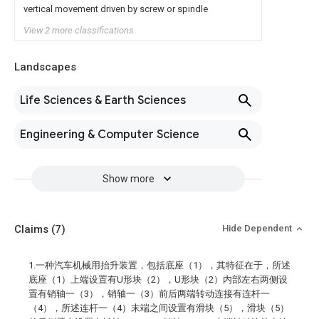
vertical movement driven by screw or spindle
View 2 more classifications
Landscapes
Life Sciences & Earth Sciences
Engineering & Computer Science
Show more
Claims
(7)
Hide Dependent
1.一种汽车机械用抬升装置，包括底座（1），其特征在于，所述
底座（1）上端设置有U形块（2），U形块（2）内部左右两侧设
置有销轴一（3），销轴一（3）前后两端转动连接有连杆一
（4），所述连杆一（4）末端之间设置有滑块（5），滑块（5）