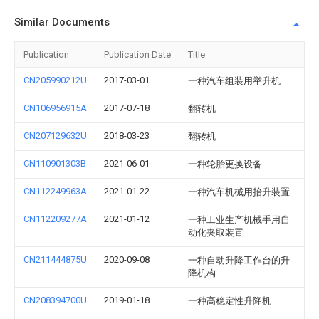
Similar Documents
Publication
Publication Date
Title
CN205990212U
2017-03-01
一种汽车组装用举升机
CN106956915A
2017-07-18
翻转机
CN207129632U
2018-03-23
翻转机
CN110901303B
2021-06-01
一种轮胎更换设备
CN112249963A
2021-01-22
一种汽车机械用抬升装置
CN112209277A
2021-01-12
一种工业生产机械手用自
动化夹取装置
CN211444875U
2020-09-08
一种自动升降工作台的升
降机构
CN208394700U
2019-01-18
一种高稳定性升降机