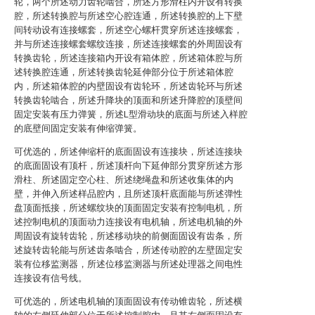
轮，两个所述动力齿轮啮合，所述方形滑柱内开设有转换
腔，所述转换腔与所述空心腔连通，所述转换腔的上下壁
间转动设有连接螺套，所述空心螺杆贯穿所述连接螺套，
并与所述连接螺套螺纹连接，所述连接螺套的外周固设有
转换齿轮，所述连接箱内开设有箱体腔，所述箱体腔与所
述转换腔连通，所述转换齿轮延伸部分位于所述箱体腔
内，所述箱体腔的内壁固设有齿轮环，所述齿轮环与所述
转换齿轮啮合，所述升降块的顶面和所述升降腔的顶壁间
固定安装有压力弹簧，所述L型滑动块的底面与所述入样腔
的底壁间固定安装有伸缩弹簧。
可优选的，所述伸缩杆的底面固设有连接块，所述连接块
的底面固设有顶杆，所述顶杆向下延伸部分贯穿所述方形
滑柱、所述固定空心柱、所述绕绳盘和所述收集体的内
壁，并伸入所述样品腔内，且所述顶杆底面能与所述弹性
盘顶面抵接，所述螺纹块的顶面固定安装有控制电机，所
述控制电机的顶面动力连接设有电机轴，所述电机轴的外
周固设有旋转齿轮，所述移动块的前侧面固设有齿条，所
述旋转齿轮能与所述齿条啮合，所述传动腔的左壁固定安
装有位移监测器，所述位移监测器与所述处理器之间电性
连接设有信号线。
可优选的，所述电机轴的顶面固设有传动锥齿轮，所述横