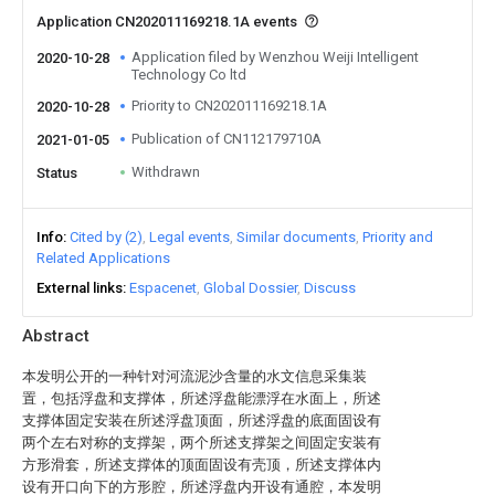
Application CN202011169218.1A events
Application filed by Wenzhou Weiji Intelligent
2020-10-28
Technology Co ltd
Priority to CN202011169218.1A
2020-10-28
Publication of CN112179710A
2021-01-05
Withdrawn
Status
Info
Cited by (2)
Legal events
Similar documents
Priority and
Related Applications
External links
Espacenet
Global Dossier
Discuss
Abstract
本发明公开的一种针对河流泥沙含量的水文信息采集装
置，包括浮盘和支撑体，所述浮盘能漂浮在水面上，所述
支撑体固定安装在所述浮盘顶面，所述浮盘的底面固设有
两个左右对称的支撑架，两个所述支撑架之间固定安装有
方形滑套，所述支撑体的顶面固设有壳顶，所述支撑体内
设有开口向下的方形腔，所述浮盘内开设有通腔，本发明