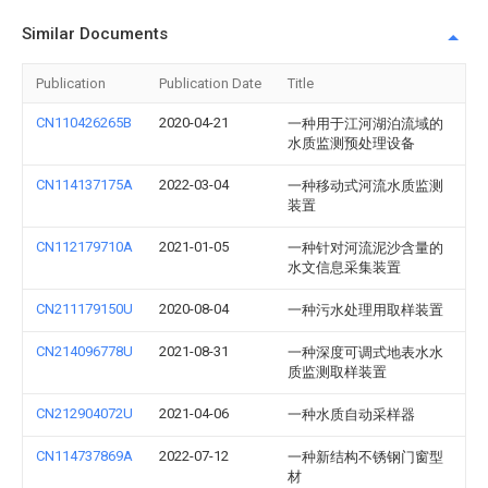
Similar Documents
Publication
Publication Date
Title
CN110426265B
2020-04-21
一种用于江河湖泊流域的
水质监测预处理设备
CN114137175A
2022-03-04
一种移动式河流水质监测
装置
CN112179710A
2021-01-05
一种针对河流泥沙含量的
水文信息采集装置
CN211179150U
2020-08-04
一种污水处理用取样装置
CN214096778U
2021-08-31
一种深度可调式地表水水
质监测取样装置
CN212904072U
2021-04-06
一种水质自动采样器
CN114737869A
2022-07-12
一种新结构不锈钢门窗型
材