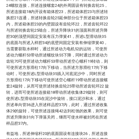
24螺纹连接，所述连接螺套24的外周固设有转换齿轮25，
所述连接箱18内开设有箱体腔23，所述箱体腔23与所述转
换腔21连通，所述转换齿轮25延伸部分位于所述箱体腔23
内，所述箱体腔23的内壁固设有齿轮环22，所述齿轮环22
与所述转换齿轮25啮合，所述升降块31的顶面和所述升降
腔30的顶壁间固定安装有压力弹簧41，所述L型滑动块35
的底面与所述入样腔34的底壁间固定安装有伸缩弹簧40，
当需要获取水样时，通过所述动力电机52的运转，可使所
述动力螺杆53带动所述螺纹块55下降，同时通过所述动力
齿轮70可使所述动力螺杆53带动所述空心螺杆19转动，则
可使所述方形滑柱17向下移动，当所述方形滑柱17向下移
动时，可使所述L型滑动块35插入河底泥沙中，同时所述
方形滑柱17向下移动可使所述空心螺杆19带动所述连接螺
套24旋转，从而可使所述转换齿轮25带动所述齿轮环22 旋
转，进而可使所述连接箱18带动所述收集体29旋转，则可
使所述L型滑动块35在泥沙中旋转，接口泥沙和水，通过
所述单向管36进入所述样品腔37内，此时，通过所述收集
体29的旋转，可使所述连接绳42达到松弛的效果，则可使
所述升降块31向下弹落关闭，继而可使水样被封闭在所述
样品腔37内。
有益地，所述伸缩杆20的底面固设有连接块26，所述连接