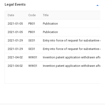
Legal Events
Date
Code
Title
2021-01-05
PB01
Publication
2021-01-05
PB01
Publication
2021-01-29
SE01
Entry into force of request for substantive ex
2021-01-29
SE01
Entry into force of request for substantive ex
2021-04-02
WW01
Invention patent application withdrawn after p
2021-04-02
WW01
Invention patent application withdrawn after p