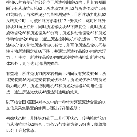
横轴65的右侧延伸部分位于所述控制腔63内，且其右侧面
固设有从动锥齿轮62，所述动力电机52与所述传动锥齿轮
61能啮合，当水样泥沙含量检测完毕，且所述动力电机52
反转复位时，可使所述方形滑柱17上升复位，此时所述升
降块31向上打开，同时所述螺纹块55下降复位，此时所述
旋转齿轮58和所述齿条59分离，所述从动锥齿轮62和所述
传动锥齿轮61啮合，通过所述控制电机57的运转，可使所
述电机轴56带动所述横轴65转动，则可使所述凸轮66间歇
性带动所述固定板68下降，并通过所述样品腔37内的水浮
力，可使位于所述样品腔37内的泥沙被推动排出所述收集
体29外，则可达到清理的效果。
有益地，所述壳顶11的左右侧面上均固设有安装架46，所
述安装架46内固定安装有光伏板45，所述光伏板45与所述
动力电机52、所述控制电机57和所述处理器49均电性连
接，通过所述光伏板45能达到通电的效果。
以下结合图1至图4对本文中的一种针对河流泥沙含量的水
文信息采集装置的使用步骤进行详细说明：
初始状态时，升降块31处于上升打开状态，传动锥齿轮61
与从动锥齿轮62啮合，齿条59与旋转齿轮58分离，螺纹块
55处于升起状态。