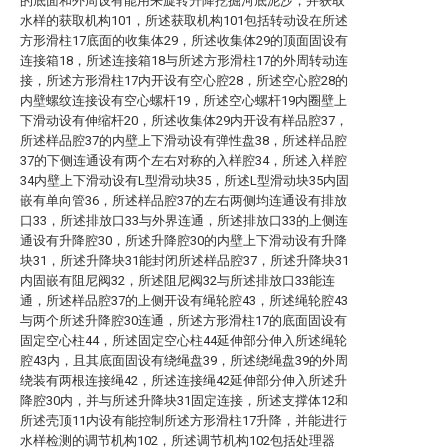
的底面和外周设有能用来旋转升降挖掘河底泥沙，并获取
水样的获取机构101，所述获取机构101包括转动设在所述
方形滑柱17底面的收集体29，所述收集体29的顶面固设有
连接箱18，所述连接箱18与所述方形滑柱17的外周转动连
接，所述方形滑柱17内开设有空心腔28，所述空心腔28的
内壁螺纹连接设有空心螺杆19，所述空心螺杆19内圈壁上
下滑动设有伸缩杆20，所述收集体29内开设有样品腔37，
所述样品腔37的内壁上下滑动设有弹性盘38，所述样品腔
37的下侧连通设有两个左右对称的入样腔34，所述入样腔
34内壁上下滑动设有L型滑动块35，所述L型滑动块35内固
嵌有单向管36，所述样品腔37的左右两侧均连通设有排放
口33，所述排放口33与外界连通，所述排放口33的上侧连
通设有升降腔30，所述升降腔30的内壁上下滑动设有升降
块31，所述升降块31能封闭所述样品腔37，所述升降块31
内固嵌有阻尼阀32，所述阻尼阀32与所述排放口33能连
通，所述样品腔37的上侧开设有绳轮腔43，所述绳轮腔43
与两个所述升降腔30连通，所述方形滑柱17的底面固设有
固定空心柱44，所述固定空心柱44延伸部分伸入所述绳轮
腔43内，且其底面固设有绕绳盘39，所述绕绳盘39的外周
绕装有两根连接绳42，所述连接绳42延伸部分伸入所述升
降腔30内，并与所述升降块31固定连接，所述支撑体12和
所述壳顶11内设有能控制所述方形滑柱17升降，并能进行
水样检测的调节机构102，所述调节机构102包括处理器