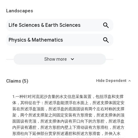
Landscapes
Life Sciences & Earth Sciences
Physics & Mathematics
Show more
Claims
(5)
Hide Dependent
1.一种针对河流泥沙含量的水文信息采集装置，包括浮盘和支撑
体，其特征在于：所述浮盘能漂浮在水面上，所述支撑体固定安
装在所述浮盘顶面，所述浮盘的底面固设有两个左右对称的支撑
架，两个所述支撑架之间固定安装有方形滑套，所述支撑体的顶
面固设有壳顶，所述支撑体内设有开口向下的方形腔，所述浮盘
内开设有通腔，所述方形腔内壁上下滑动设有方形滑柱，所述方
形滑柱向下延伸部分贯穿所述通腔和所述方形滑套，并伸入水