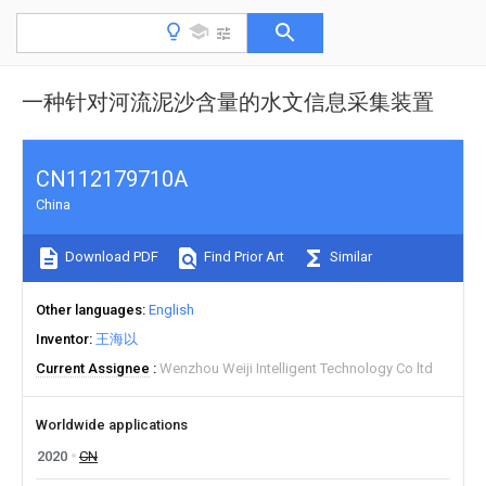
一种针对河流泥沙含量的水文信息采集装置
CN112179710A
China
Download PDF
Find Prior Art
Similar
Other languages
English
Inventor
王海以
Current Assignee
Wenzhou Weiji Intelligent Technology Co ltd
Worldwide applications
2020
CN