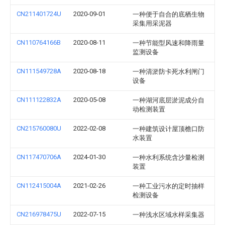
CN211401724U
2020-09-01
一种便于自合的底栖生物
采集用采泥器
CN110764166B
2020-08-11
一种节能型风速和降雨量
监测设备
CN111549728A
2020-08-18
一种清淤防卡死水利闸门
设备
CN111122832A
2020-05-08
一种湖河底层淤泥成分自
动检测装置
CN215760080U
2022-02-08
一种建筑设计屋顶檐口防
水装置
CN117470706A
2024-01-30
一种水利系统含沙量检测
装置
CN112415004A
2021-02-26
一种工业污水的定时抽样
检测设备
CN216978475U
2022-07-15
一种浅水区域水样采集器