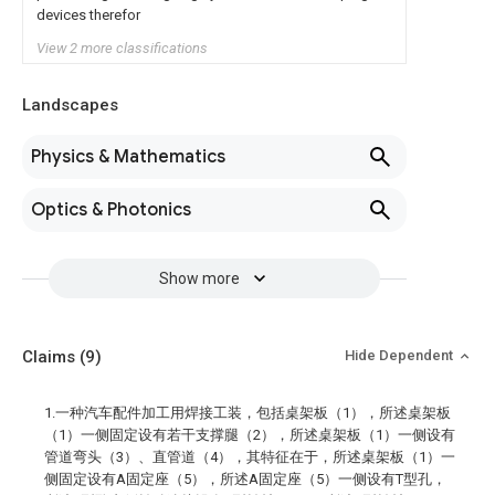
devices therefor
View 2 more classifications
Landscapes
Physics & Mathematics
Optics & Photonics
Show more
Claims
(9)
Hide Dependent
1.一种汽车配件加工用焊接工装，包括桌架板（1），所述桌架板
（1）一侧固定设有若干支撑腿（2），所述桌架板（1）一侧设有
管道弯头（3）、直管道（4），其特征在于，所述桌架板（1）一
侧固定设有A固定座（5），所述A固定座（5）一侧设有T型孔，