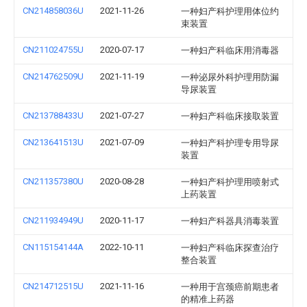
CN214858036U
2021-11-26
一种妇产科护理用体位约
束装置
CN211024755U
2020-07-17
一种妇产科临床用消毒器
CN214762509U
2021-11-19
一种泌尿外科护理用防漏
导尿装置
CN213788433U
2021-07-27
一种妇产科临床接取装置
CN213641513U
2021-07-09
一种妇产科护理专用导尿
装置
CN211357380U
2020-08-28
一种妇产科护理用喷射式
上药装置
CN211934949U
2020-11-17
一种妇产科器具消毒装置
CN115154144A
2022-10-11
一种妇产科临床探查治疗
整合装置
CN214712515U
2021-11-16
一种用于宫颈癌前期患者
的精准上药器