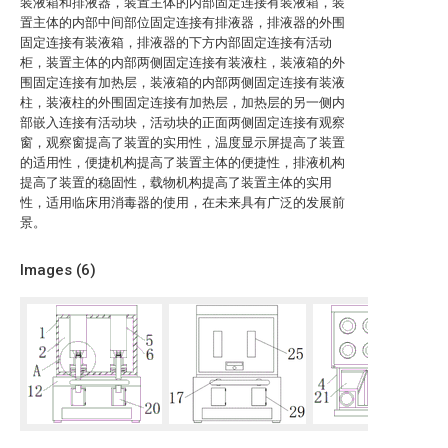
装液箱和排液器，装置主体的内部固定连接有装液箱，装
置主体的内部中间部位固定连接有排液器，排液器的外围
固定连接有装液箱，排液器的下方内部固定连接有活动
柜，装置主体的内部两侧固定连接有装液柱，装液箱的外
围固定连接有加热层，装液箱的内部两侧固定连接有装液
柱，装液柱的外围固定连接有加热层，加热层的另一侧内
部嵌入连接有活动块，活动块的正面两侧固定连接有观察
窗，观察窗提高了装置的实用性，温度显示屏提高了装置
的适用性，便捷机构提高了装置主体的便捷性，排液机构
提高了装置的稳固性，载物机构提高了装置主体的实用
性，适用临床用消毒器的使用，在未来具有广泛的发展前
景。
Images (
6
)