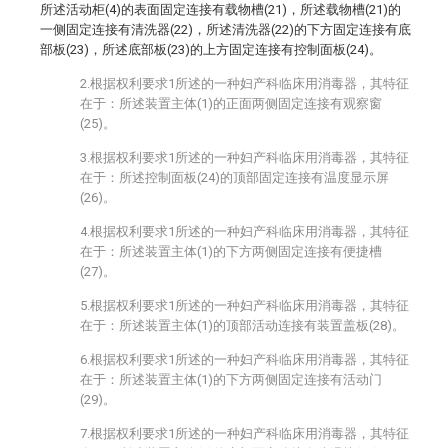
所述活动柜(4)的表面固定连接有载物槽(21)，所述载物槽(21)的
一侧固定连接有清洗器(22)，所述清洗器(22)的下方固定连接有底
部板(23)，所述底部板(23)的上方固定连接有控制面板(24)。
2.根据权利要求1所述的一种妇产科临床用消毒器，其特征
在于：所述装置主体(1)的正面两侧固定连接有观察窗
(25)。
3.根据权利要求1所述的一种妇产科临床用消毒器，其特征
在于：所述控制面板(24)的顶部固定连接有温度显示屏
(26)。
4.根据权利要求1所述的一种妇产科临床用消毒器，其特征
在于：所述装置主体(1)的下方两侧固定连接有便捷槽
(27)。
5.根据权利要求1所述的一种妇产科临床用消毒器，其特征
在于：所述装置主体(1)的顶部活动连接有装置盖板(28)。
6.根据权利要求1所述的一种妇产科临床用消毒器，其特征
在于：所述装置主体(1)的下方两侧固定连接有活动门
(29)。
7.根据权利要求1所述的一种妇产科临床用消毒器，其特征