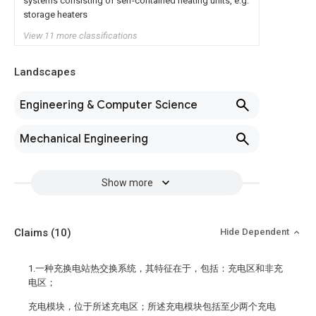
systems consisting of self-contained heating units, e.g.
storage heaters
View 11 more classifications
Landscapes
Engineering & Computer Science
Mechanical Engineering
Show more
Claims
(10)
Hide Dependent
1.一种充换电站热交换系统，其特征在于，包括：充电区和非充
电区；
充电模块，位于所述充电区；所述充电模块包括至少两个充电