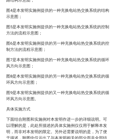
路结构示意图；
图4是本发明实施例提供的一种充换电站热交换系统的结构
示意图；
图5是本发明实施例提供的一种充换电站热交换系统的控制
方法的流程示意图；
图6是本发明实施例提供的另一种充换电站热交换系统的控
制方法的流程示意图；
图7是本发明实施例提供的一种充换电站热交换系统的循环
风方向示意图；
图8是本发明实施例提供的另一种充换电站热交换系统的循
环风方向示意图；
图9是本发明实施例提供的又一种充换电站热交换系统的循
环风方向示意图。
具体实施方式
下面结合附图和实施例对本发明作进一步的详细说明。可
以理解的是，此处所描述的具体实施例仅仅用于解释本发
明，而非对本发明的限定。另外还需要说明的是，为了便
于描述，附图中仅示出了与本发明相关的部分而非全部结