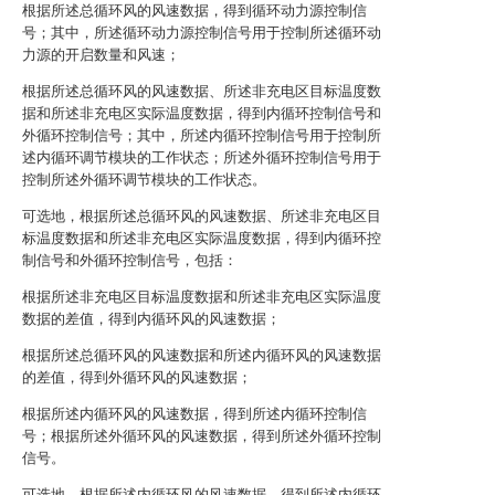
根据所述总循环风的风速数据，得到循环动力源控制信
号；其中，所述循环动力源控制信号用于控制所述循环动
力源的开启数量和风速；
根据所述总循环风的风速数据、所述非充电区目标温度数
据和所述非充电区实际温度数据，得到内循环控制信号和
外循环控制信号；其中，所述内循环控制信号用于控制所
述内循环调节模块的工作状态；所述外循环控制信号用于
控制所述外循环调节模块的工作状态。
可选地，根据所述总循环风的风速数据、所述非充电区目
标温度数据和所述非充电区实际温度数据，得到内循环控
制信号和外循环控制信号，包括：
根据所述非充电区目标温度数据和所述非充电区实际温度
数据的差值，得到内循环风的风速数据；
根据所述总循环风的风速数据和所述内循环风的风速数据
的差值，得到外循环风的风速数据；
根据所述内循环风的风速数据，得到所述内循环控制信
号；根据所述外循环风的风速数据，得到所述外循环控制
信号。
可选地，根据所述内循环风的风速数据，得到所述内循环