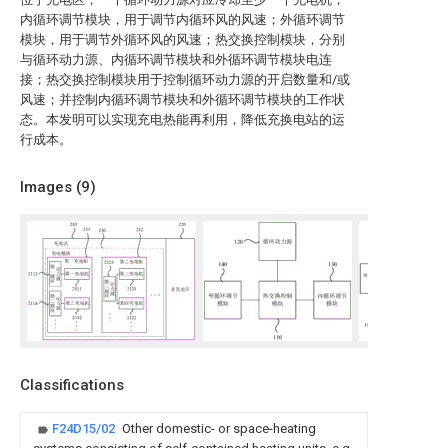
内循环调节模块，用于调节内循环风的风速；外循环调节
模块，用于调节外循环风的风速；热交换控制模块，分别
与循环动力源、内循环调节模块和外循环调节模块电连
接；热交换控制模块用于控制循环动力源的开启数量和/或
风速；并控制内循环调节模块和外循环调节模块的工作状
态。本发明可以实现充电热能再利用，降低充换电站的运
行成本。
Images (
9
)
Classifications
F24D15/02
Other domestic- or space-heating