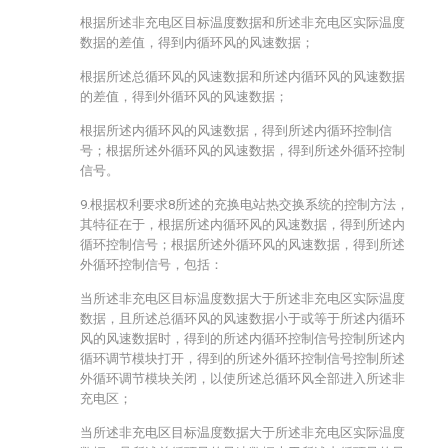
根据所述非充电区目标温度数据和所述非充电区实际温度
数据的差值，得到内循环风的风速数据；
根据所述总循环风的风速数据和所述内循环风的风速数据
的差值，得到外循环风的风速数据；
根据所述内循环风的风速数据，得到所述内循环控制信
号；根据所述外循环风的风速数据，得到所述外循环控制
信号。
9.根据权利要求8所述的充换电站热交换系统的控制方法，
其特征在于，根据所述内循环风的风速数据，得到所述内
循环控制信号；根据所述外循环风的风速数据，得到所述
外循环控制信号，包括：
当所述非充电区目标温度数据大于所述非充电区实际温度
数据，且所述总循环风的风速数据小于或等于所述内循环
风的风速数据时，得到的所述内循环控制信号控制所述内
循环调节模块打开，得到的所述外循环控制信号控制所述
外循环调节模块关闭，以使所述总循环风全部进入所述非
充电区；
当所述非充电区目标温度数据大于所述非充电区实际温度