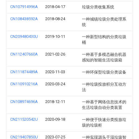
CN107914996A
2018-04-17
垃圾分类收集系统
CN108438592A
2018-08-24
一种城镇垃圾分类处理系
统
CN209480430U
2019-10-11
一种新型结构的分类垃圾
桶
CN112407660A
2021-02-26
一种基于多模态融合机器
感知的智能生活垃圾箱
CN111874489A
2020-11-03
一种环保型垃圾分类设备
CN110910216A
2020-03-24
一种垃圾投放积分互动方
法
CN108974696A
2018-12-11
一种基于网络信息技术的
生活垃圾自动分类装置
CN211520542U
2020-09-18
一种便于快速分类投放垃
圾的垃圾柜
CN219407850U
2023-07-25
一种实现源头干湿垃圾智