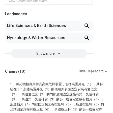
View 1 more classifications
Landscapes
Life Sciences & Earth Sciences
Hydrology & Water Resources
Show more
Claims
(10)
Hide Dependent
1.一种药物检测用样品高效取样装置，包括装置外壳（1），其特
征在于：所述装置外壳（1）的顶端外表面固定安装有复位盒
（2），所述复位盒（2）的内部底端固定连接有第一复位弹簧
（3），所述第一复位弹簧（3）的另一端固定连接有挡片（4），
所述挡片（4）内部固定包套有按压杆（5），所述按压杆（5）的
顶端固定焊接有按压板（6），所述按压杆（5）的另一端固定焊