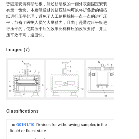
皆固定安装有移动板，所述移动板的一侧外表面固定安装
有第一齿块。本发明通过其挤压结构可以将折叠后的锡箔
纸进行压平处理，避免了人工使用棉棒一点一点的进行压
平，节省了医护人员的大量精力，且由于是通过压平板进
行压平的，使其压平后的效果比棉棒压的效果要好，并且
压平效率高，速度快。
Images (
7
)
Classifications
G01N1/10
Devices for withdrawing samples in the
liquid or fluent state