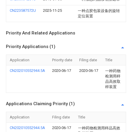
CN223587572U
2025-11-25
一种点胶包装设备的旋转
定位装置
Priority And Related Applications
Priority Applications (1)
Application
Priority date
Filing date
Title
CN202010552944.5A
2020-06-17
2020-06-17
一种药物
检测用样
品高效取
样装置
Applications Claiming Priority (1)
Application
Filing date
Title
CN202010552944.5A
2020-06-17
一种药物检测用样品高效