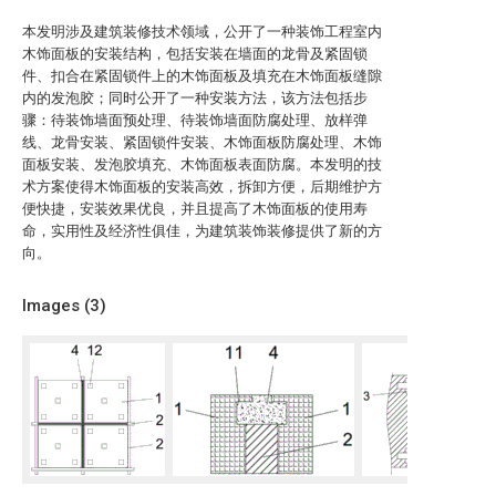
本发明涉及建筑装修技术领域，公开了一种装饰工程室内
木饰面板的安装结构，包括安装在墙面的龙骨及紧固锁
件、扣合在紧固锁件上的木饰面板及填充在木饰面板缝隙
内的发泡胶；同时公开了一种安装方法，该方法包括步
骤：待装饰墙面预处理、待装饰墙面防腐处理、放样弹
线、龙骨安装、紧固锁件安装、木饰面板防腐处理、木饰
面板安装、发泡胶填充、木饰面板表面防腐。本发明的技
术方案使得木饰面板的安装高效，拆卸方便，后期维护方
便快捷，安装效果优良，并且提高了木饰面板的使用寿
命，实用性及经济性俱佳，为建筑装饰装修提供了新的方
向。
Images (
3
)