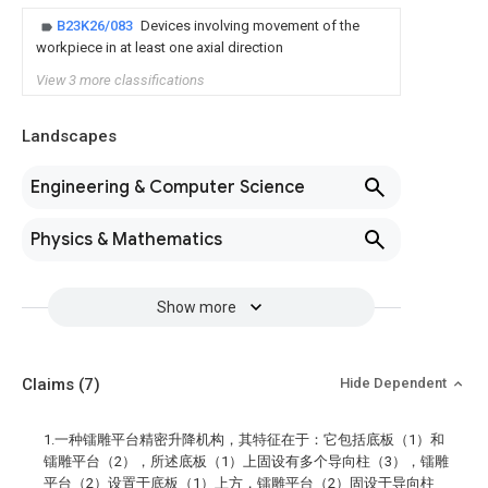
B23K26/083
Devices involving movement of the
workpiece in at least one axial direction
View 3 more classifications
Landscapes
Engineering & Computer Science
Physics & Mathematics
Show more
Claims
(7)
Hide Dependent
1.一种镭雕平台精密升降机构，其特征在于：它包括底板（1）和
镭雕平台（2），所述底板（1）上固设有多个导向柱（3），镭雕
平台（2）设置于底板（1）上方，镭雕平台（2）固设于导向柱