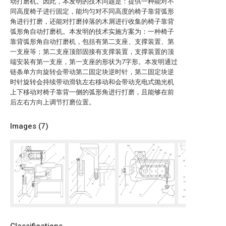
动打磨机。因此，本发明的技术问题是：提供一种能对不
同高度椅子进行固定，能均匀对不同高度的椅子靠背弧形
角进行打磨，还能对打磨掉落的木屑进行收集的椅子靠背
弧形角自动打磨机。本发明的技术实施方案为：一种椅子
靠背弧形角自动打磨机，包括有第二支座、支撑装置、第
一支座等；第二支座顶部固接有支撑装置，支撑装置的顶
端安装有第一支座，第一支座的形状为7字形。本发明通过
链条单方向旋转会带动第二固定块逆时针，第二固定块逆
时针旋转会持续带动滑轨左右移动和会带动充电式抛光机
上下移动对椅子靠背一侧的弧形角进行打磨，且能够在前
后左右方向上调节打磨位置。
Images (
7
)