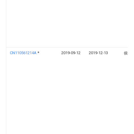
CN110561214A
*
2019-09-12
2019-12-13
侯金