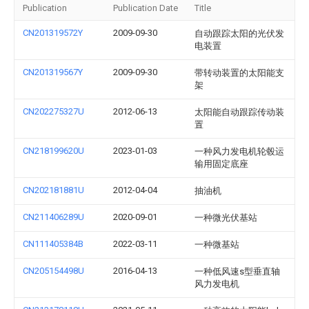
Publication
Publication Date
Title
CN201319572Y
2009-09-30
自动跟踪太阳的光伏发
电装置
CN201319567Y
2009-09-30
带转动装置的太阳能支
架
CN202275327U
2012-06-13
太阳能自动跟踪传动装
置
CN218199620U
2023-01-03
一种风力发电机轮毂运
输用固定底座
CN202181881U
2012-04-04
抽油机
CN211406289U
2020-09-01
一种微光伏基站
CN111405384B
2022-03-11
一种微基站
CN205154498U
2016-04-13
一种低风速s型垂直轴
风力发电机