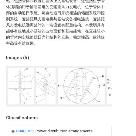
站，包括管体和设置在管体上的基站设备，还包括位于管
体顶端的用于辅助发电的变桨距风力发电机、位于管体中
部的自动追日系统、与自动追日系统相连的储能系统和控
制系统，变桨距风力发电机与基站设备相电连接，变桨距
风力发电机远离桨叶的一端设置有配重结构。本发明具有
能够有效地减小基站的占地面积和基站能耗、在直径较小
的管体内实现追踪日光的结构的安装、稳定性高、建站效
率高等有益效果。
Images (
5
)
Classifications
H04Q1/03
Power distribution arrangements