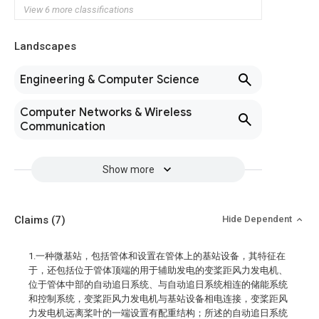
View 6 more classifications
Landscapes
Engineering & Computer Science
Computer Networks & Wireless
Communication
Show more
Claims
(7)
Hide Dependent
1.一种微基站，包括管体和设置在管体上的基站设备，其特征在
于，还包括位于管体顶端的用于辅助发电的变桨距风力发电机、
位于管体中部的自动追日系统、与自动追日系统相连的储能系统
和控制系统，变桨距风力发电机与基站设备相电连接，变桨距风
力发电机远离桨叶的一端设置有配重结构；所述的自动追日系统