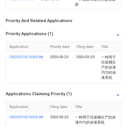
器
Priority And Related Applications
Priority Applications (1)
Application
Priority date
Filing date
Title
CN202010216503.8A
2020-03-25
2020-03-25
一种用于
垃圾桶生
产的涂漆
均匀的涂
漆系统
Applications Claiming Priority (1)
Application
Filing date
Title
CN202010216503.8A
2020-03-25
一种用于垃圾桶生产的涂
漆均匀的涂漆系统