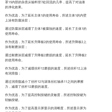
罩15内部的杂质从输料管7处回流的几率，提高了对油漆
的净化效果。
作为优选，为了延长主体1的使用寿命，所述主体1的内壁
上涂有防腐涂层；
通过防腐涂层减缓了主体1被腐蚀的速度，延长了主体1的
使用寿命。
作为优选，为了延长升降板2的使用寿命，所述升降板2上
涂有耐磨涂层；
通过耐磨涂层减缓了升降板2磨损的速度，延长了升降板2
的使用寿命。
作为优选，为了减缓丝杆12磨损的速度，所述丝杆12上涂
有润滑脂；
通过润滑脂减小了丝杆12与滚珠丝杠轴承11之间的摩擦
力，减缓了丝杆12磨损的速度。
作为优选，为了提高控制按键的灵敏度，所述控制按键为
轻触按键。
作为优选，为了提高显示屏显示的清晰度，所述显示屏为