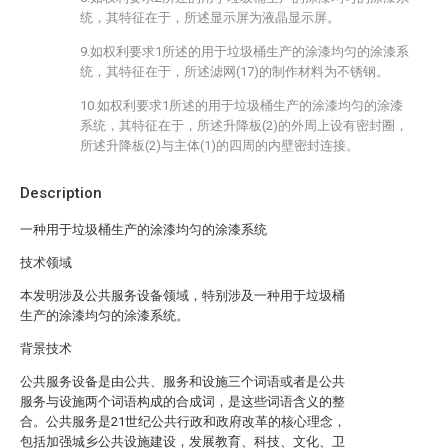
统，其特征在于，所述显示屏为液晶显示屏。
9.如权利要求1所述的用于垃圾桶生产的涂漆均匀的涂漆系
统，其特征在于，所述滤网(17)的制作材料为不锈钢。
10.如权利要求1所述的用于垃圾桶生产的涂漆均匀的涂漆
系统，其特征在于，所述升降板(2)的外周上设有密封圈，
所述升降板(2)与主体(1)的四周的内壁密封连接。
Description
一种用于垃圾桶生产的涂漆均匀的涂漆系统
技术领域
本发明涉及公共服务设备领域，特别涉及一种用于垃圾桶
生产的涂漆均匀的涂漆系统。
背景技术
公共服务设备是由公共、服务和设施三个词语或者是公共
服务与设施两个词语构成的合成词，是这些词语含义的整
合。公共服务是21世纪公共行政和政府改革的核心理念，
包括加强城乡公共设施建设，发展教育、科技、文化、卫