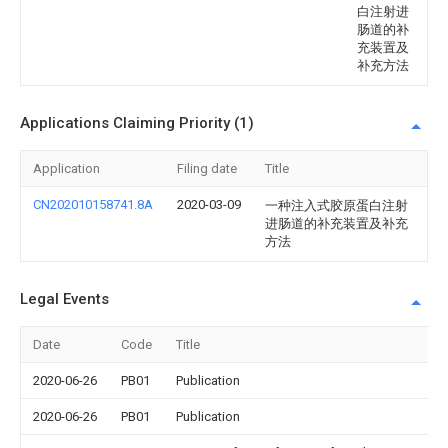
白注射进
肠道的补
充装置及
补充方法
Applications Claiming Priority (1)
Application
Filing date
Title
CN202010158741.8A
2020-03-09
一种注入式胶原蛋白注射
进肠道的补充装置及补充
方法
Legal Events
Date
Code
Title
2020-06-26
PB01
Publication
2020-06-26
PB01
Publication