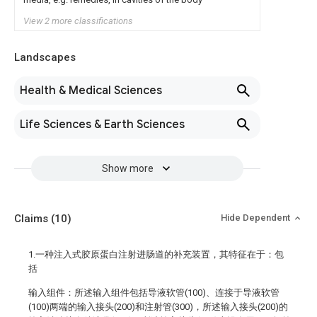
View 2 more classifications
Landscapes
Health & Medical Sciences
Life Sciences & Earth Sciences
Show more
Claims
(10)
Hide Dependent
1.一种注入式胶原蛋白注射进肠道的补充装置，其特征在于：包
括
输入组件：所述输入组件包括导液软管(100)、连接于导液软管
(100)两端的输入接头(200)和注射管(300)，所述输入接头(200)的