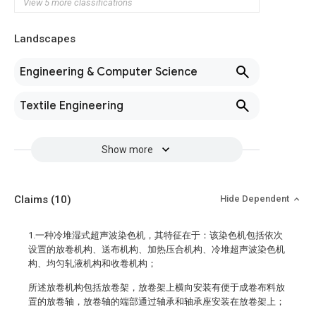
View 5 more classifications
Landscapes
Engineering & Computer Science
Textile Engineering
Show more
Claims
(10)
Hide Dependent
1.一种冷堆湿式超声波染色机，其特征在于：该染色机包括依次
设置的放卷机构、送布机构、加热压合机构、冷堆超声波染色机
构、均匀轧液机构和收卷机构；
所述放卷机构包括放卷架，放卷架上横向安装有便于成卷布料放
置的放卷轴，放卷轴的端部通过轴承和轴承座安装在放卷架上；