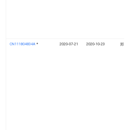
CN111804834A
*
2020-07-21
2020-10-23
郑云