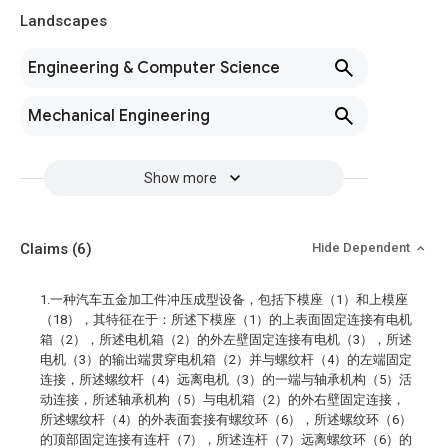
Landscapes
Engineering & Computer Science
Mechanical Engineering
Show more
Claims
(6)
Hide Dependent
1.一种汽车五金加工件冲压成型设备，包括下模座（1）和上模座
（18），其特征在于：所述下模座（1）的上表面固定连接有电机
箱（2），所述电机箱（2）的外左壁固定连接有电机（3），所述
电机（3）的输出端贯穿电机箱（2）并与螺纹杆（4）的左端固定
连接，所述螺纹杆（4）远离电机（3）的一端与轴承机构（5）活
动连接，所述轴承机构（5）与电机箱（2）的外右壁固定连接，
所述螺纹杆（4）的外表面套接有螺纹环（6），所述螺纹环（6）
的顶部固定连接有连杆（7），所述连杆（7）远离螺纹环（6）的