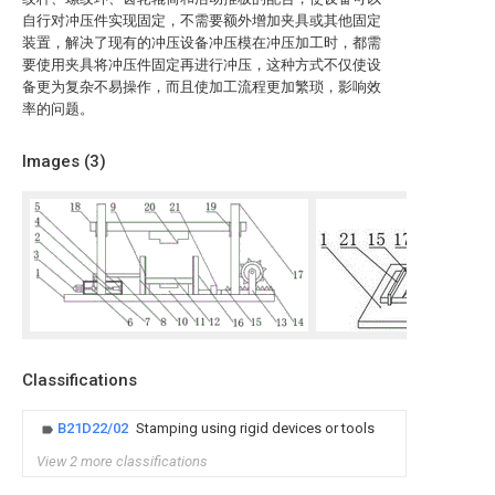
自行对冲压件实现固定，不需要额外增加夹具或其他固定
装置，解决了现有的冲压设备冲压模在冲压加工时，都需
要使用夹具将冲压件固定再进行冲压，这种方式不仅使设
备更为复杂不易操作，而且使加工流程更加繁琐，影响效
率的问题。
Images (
3
)
Classifications
B21D22/02
Stamping using rigid devices or tools
View 2 more classifications