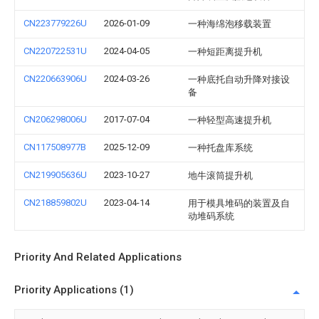
CN223779226U
2026-01-09
一种海绵泡移载装置
CN220722531U
2024-04-05
一种短距离提升机
CN220663906U
2024-03-26
一种底托自动升降对接设
备
CN206298006U
2017-07-04
一种轻型高速提升机
CN117508977B
2025-12-09
一种托盘库系统
CN219905636U
2023-10-27
地牛滚筒提升机
CN218859802U
2023-04-14
用于模具堆码的装置及自
动堆码系统
Priority And Related Applications
Priority Applications (1)