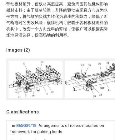
带动板材顶升，使板材高度提高，避免周围其他机构影响
板材走料；由于板材较重，升降的驱动由竖直方向改为水
平方向，将气缸的负载力转化为底座的承载力，降低了断
气断电时的失效风险；横移机构可嵌套于各种板材走料的
机构中，改变一个方向走料的弊端，使客户可以根据实际
场地灵活选择，提高场地的利用率。
Images (
2
)
Classifications
B65G39/18
Arrangements of rollers mounted on
framework for guiding loads