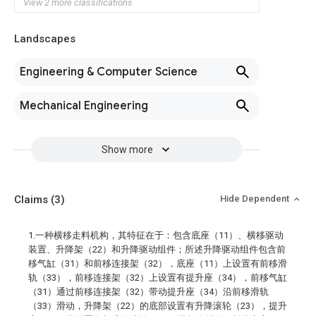
View 2 more classifications
Landscapes
Engineering & Computer Science
Mechanical Engineering
Show more
Claims
(3)
Hide Dependent
1.一种横移走料机构，其特征在于：包含底座（11）、横移驱动
装置、升降架（22）和升降驱动组件；所述升降驱动组件包含前
移气缸（31）和前移连接架（32），底座（11）上设置有前移滑
轨（33），前移连接架（32）上设置有提升座（34），前移气缸
（31）通过前移连接架（32）带动提升座（34）沿前移滑轨
（33）滑动，升降架（22）的底部设置有升降滚轮（23），提升