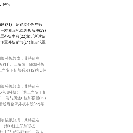
，包括：
段(21)、后轮罩外板中段
)一端和后轮罩外板后段(23)
罩外板中段(22)靠近所述后
轮罩外板前段(21)和后轮罩
围加强板总成，其特征在
板(11)、三角窗下部加强板
、三角窗下部加强板(12)和D柱
围加强板总成，其特征在
柱加强板(11)和三角窗下部
)一端与所述D柱加强板(13)
所述后轮罩外板中段(22)靠
围加强板总成，其特征在
31)和D柱上部加强板
D柱上部加强板(132)一端连