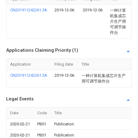
CN201911242261.3A
2019-12-06
2019-12-06
一种计算
机集成芯
片生产用
可调节操
作台
Applications Claiming Priority (1)
Application
Filing date
Title
CN201911242261.3A
2019-12-06
一种计算机集成芯片生产
用可调节操作台
Legal Events
Date
Code
Title
2020-02-21
PB01
Publication
2020-02-21
PB01
Publication