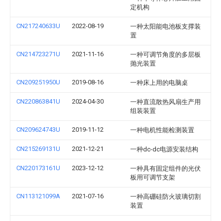
定机构
CN217240633U
2022-08-19
一种太阳能电池板支撑装
置
CN214723271U
2021-11-16
一种可调节角度的多层板
抛光装置
CN209251950U
2019-08-16
一种床上用的电脑桌
CN220863841U
2024-04-30
一种直流散热风扇生产用
组装装置
CN209624743U
2019-11-12
一种电机性能检测装置
CN215269131U
2021-12-21
一种dc-dc电源安装结构
CN220173161U
2023-12-12
一种具有固定组件的光伏
板用可调节支架
CN113121099A
2021-07-16
一种高硼硅防火玻璃切割
装置