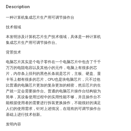
Description
一种计算机集成芯片生产用可调节操作台
技术领域
本发明涉及计算机芯片生产技术领域，具体是一种计算机
集成芯片生产用可调节操作台。
背景技术
电脑芯片其实是个电子零件在一个电脑芯片中包含了千千
万万的电阻电容以及其他小的元件，电脑上有很多的芯
片，内存条上排列的黑色长条就是芯片，主板、硬盘、显
卡等上都有很多的芯片，CPU也是块电脑芯片，只不过他
比普通的电脑芯片更加的复杂更加的精密，然后芯片的生
产就一定会需要操作台。普通的电脑芯片操作台结构较为
简单，其设备使用过程中的实用性能不够，并且操作台不
能根据使用者的需要进行拆装更换操作，不能很好的满足
人们的使用需求，针对上述情况，在现有的可调节操作台
基础上进行技术创新。
发明内容