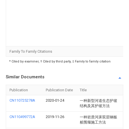
Family To Family Citations
* Cited by examiner, † Cited by third party, ‡ Family to family citation
Similar Documents
Publication
Publication Date
Title
CN110725278A
2020-01-24
一种新型河道生态护坡
结构及其护坡方法
CN110499772A
2019-11-26
一种岩质河床双层钢板
桩围堰施工方法