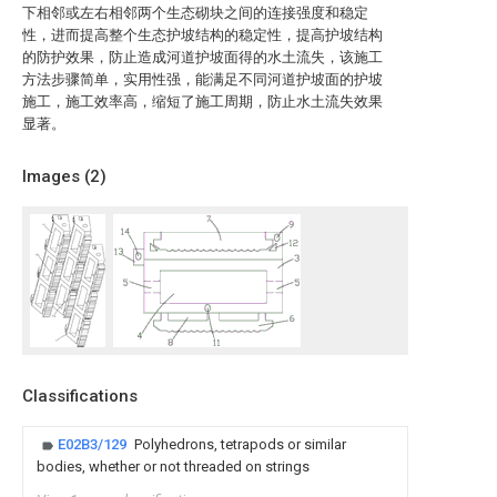
下相邻或左右相邻两个生态砌块之间的连接强度和稳定
性，进而提高整个生态护坡结构的稳定性，提高护坡结构
的防护效果，防止造成河道护坡面得的水土流失，该施工
方法步骤简单，实用性强，能满足不同河道护坡面的护坡
施工，施工效率高，缩短了施工周期，防止水土流失效果
显著。
Images (
2
)
Classifications
E02B3/129
Polyhedrons, tetrapods or similar
bodies, whether or not threaded on strings