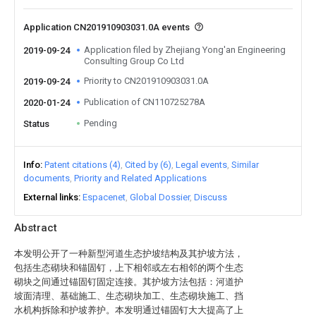
Application CN201910903031.0A events
Application filed by Zhejiang Yong'an Engineering
2019-09-24
Consulting Group Co Ltd
Priority to CN201910903031.0A
2019-09-24
Publication of CN110725278A
2020-01-24
Pending
Status
Info
Patent citations (4)
Cited by (6)
Legal events
Similar
documents
Priority and Related Applications
External links
Espacenet
Global Dossier
Discuss
Abstract
本发明公开了一种新型河道生态护坡结构及其护坡方法，
包括生态砌块和锚固钉，上下相邻或左右相邻的两个生态
砌块之间通过锚固钉固定连接。其护坡方法包括：河道护
坡面清理、基础施工、生态砌块加工、生态砌块施工、挡
水机构拆除和护坡养护。本发明通过锚固钉大大提高了上