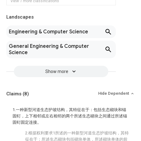
View 1 more classifications
Landscapes
Engineering & Computer Science
General Engineering & Computer
Science
Show more
Claims
(8)
Hide Dependent
1.一种新型河道生态护坡结构，其特征在于：包括生态砌块和锚
固钉，上下相邻或左右相邻的两个所述生态砌块之间通过所述锚
固钉固定连接。
2.根据权利要求1所述的一种新型河道生态护坡结构，其特
征在于：所述生态砌块包括砌块单体，所述砌块单体的前