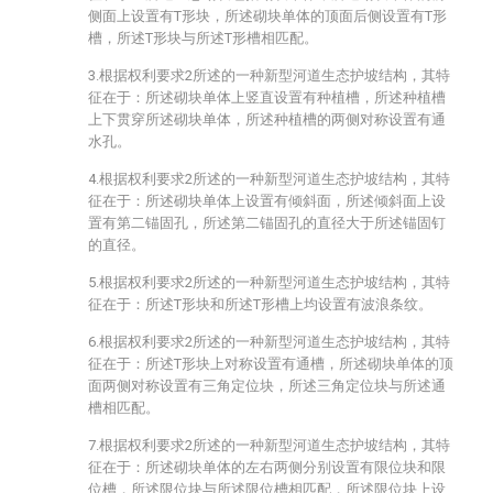
侧面上设置有T形块，所述砌块单体的顶面后侧设置有T形
槽，所述T形块与所述T形槽相匹配。
3.根据权利要求2所述的一种新型河道生态护坡结构，其特
征在于：所述砌块单体上竖直设置有种植槽，所述种植槽
上下贯穿所述砌块单体，所述种植槽的两侧对称设置有通
水孔。
4.根据权利要求2所述的一种新型河道生态护坡结构，其特
征在于：所述砌块单体上设置有倾斜面，所述倾斜面上设
置有第二锚固孔，所述第二锚固孔的直径大于所述锚固钉
的直径。
5.根据权利要求2所述的一种新型河道生态护坡结构，其特
征在于：所述T形块和所述T形槽上均设置有波浪条纹。
6.根据权利要求2所述的一种新型河道生态护坡结构，其特
征在于：所述T形块上对称设置有通槽，所述砌块单体的顶
面两侧对称设置有三角定位块，所述三角定位块与所述通
槽相匹配。
7.根据权利要求2所述的一种新型河道生态护坡结构，其特
征在于：所述砌块单体的左右两侧分别设置有限位块和限
位槽，所述限位块与所述限位槽相匹配，所述限位块上设