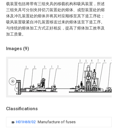
载装置包括将带有三组夹具的移载机构和吸风装置，所述
三组夹具可分别夹持切刀装置处的熔体、成型装置处的熔
体及冲孔装置处的熔体并将其对应顺移至其下道工序处；
吸风装置吸紧自冲孔装置移送过来的熔体送至下道工序。
与传统的熔体加工方式正好相反，提高了熔体加工效率及
加工质量。
Images (
9
)
Classifications
H01H69/02
Manufacture of fuses