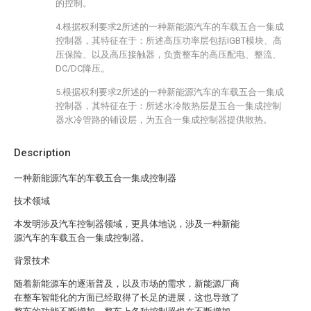
的控制。
4.根据权利要求2所述的一种新能源汽车的车载五合一集成
控制器，其特征在于：所述高压功率层包括IGBT模块、高
压保险、以及高压接触器，负责整车的高压配电、整流、
DC/DC降压。
5.根据权利要求2所述的一种新能源汽车的车载五合一集成
控制器，其特征在于：所述水冷散热层是五合一集成控制
器水冷管路的铺设层，为五合一集成控制器提供散热。
Description
一种新能源汽车的车载五合一集成控制器
技术领域
本发明涉及汽车控制器领域，更具体地说，涉及一种新能
源汽车的车载五合一集成控制器。
背景技术
随着新能源车的逐渐普及，以及市场的需求，新能源厂商
在整车智能化的方面已经取得了长足的进展，这也导致了