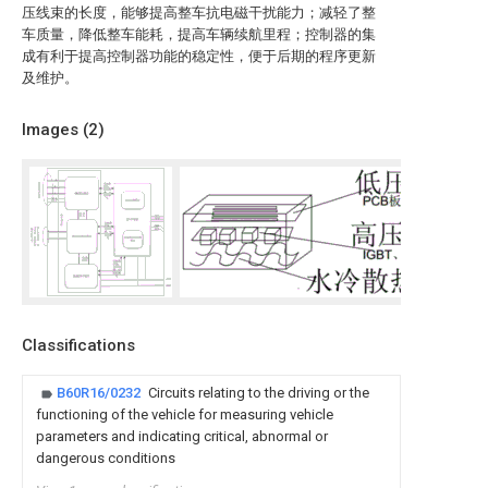
压线束的长度，能够提高整车抗电磁干扰能力；减轻了整
车质量，降低整车能耗，提高车辆续航里程；控制器的集
成有利于提高控制器功能的稳定性，便于后期的程序更新
及维护。
Images (
2
)
Classifications
B60R16/0232
Circuits relating to the driving or the
functioning of the vehicle for measuring vehicle
parameters and indicating critical, abnormal or
dangerous conditions