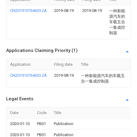
CN201910764633.2A
2019-08-19
2019-08-19
一种新能
源汽车的
车载五合
一集成控
制器
Applications Claiming Priority (1)
Application
Filing date
Title
CN201910764633.2A
2019-08-19
一种新能源汽车的车载五
合一集成控制器
Legal Events
Date
Code
Title
2020-01-10
PB01
Publication
2020-01-10
PB01
Publication