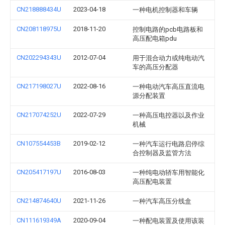
CN218888434U
2023-04-18
一种电机控制器和车辆
CN208118975U
2018-11-20
控制电路的pcb电路板和
高压配电箱pdu
CN202294343U
2012-07-04
用于混合动力或纯电动汽
车的高压分配器
CN217198027U
2022-08-16
一种电动汽车高压直流电
源分配装置
CN217074252U
2022-07-29
一种高压电控器以及作业
机械
CN107554453B
2019-02-12
一种汽车运行电路启停综
合控制器及监管方法
CN205417197U
2016-08-03
一种纯电动轿车用智能化
高压配电装置
CN214874640U
2021-11-26
一种汽车高压分线盒
CN111619349A
2020-09-04
一种配电装置及使用该装