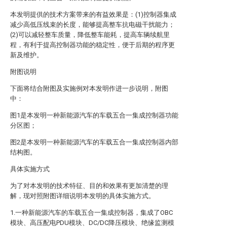
本发明提供的技术方案带来的有益效果是：(1)控制器集成
减少高低压线束的长度，能够提高整车抗电磁干扰能力；
(2)可以减轻整车质量，降低整车能耗，提高车辆续航里
程，有利于提高控制器功能的稳定性，便于后期的程序更
新及维护。
附图说明
下面将结合附图及实施例对本发明作进一步说明，附图
中：
图1是本发明一种新能源汽车的车载五合一集成控制器功能
分区图；
图2是本发明一种新能源汽车的车载五合一集成控制器内部
结构图。
具体实施方式
为了对本发明的技术特征、目的和效果有更加清楚的理
解，现对照附图详细说明本发明的具体实施方式。
1.一种新能源汽车的车载五合一集成控制器，集成了OBC
模块、高压配电PDU模块、DC/DC降压模块、绝缘监测模