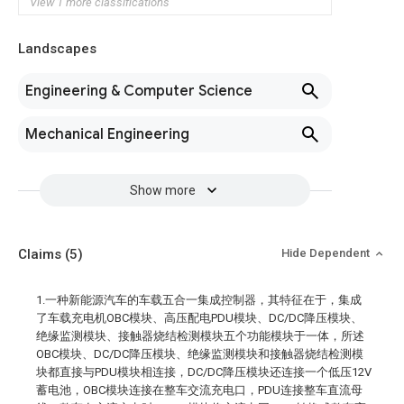
View 1 more classifications
Landscapes
Engineering & Computer Science
Mechanical Engineering
Show more
Claims
(5)
Hide Dependent
1.一种新能源汽车的车载五合一集成控制器，其特征在于，集成
了车载充电机OBC模块、高压配电PDU模块、DC/DC降压模块、
绝缘监测模块、接触器烧结检测模块五个功能模块于一体，所述
OBC模块、DC/DC降压模块、绝缘监测模块和接触器烧结检测模
块都直接与PDU模块相连接，DC/DC降压模块还连接一个低压12V
蓄电池，OBC模块连接在整车交流充电口，PDU连接整车直流母