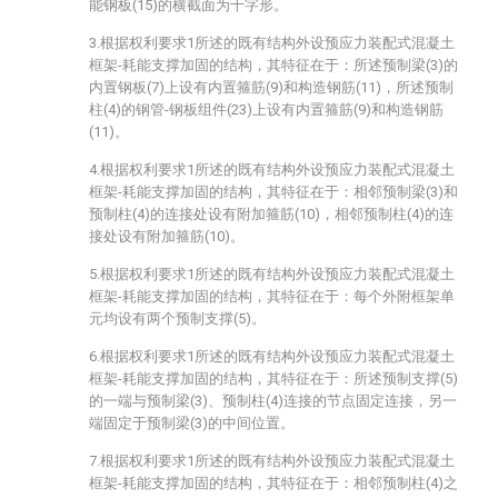
能钢板(15)的横截面为十字形。
3.根据权利要求1所述的既有结构外设预应力装配式混凝土
框架-耗能支撑加固的结构，其特征在于：所述预制梁(3)的
内置钢板(7)上设有内置箍筋(9)和构造钢筋(11)，所述预制
柱(4)的钢管-钢板组件(23)上设有内置箍筋(9)和构造钢筋
(11)。
4.根据权利要求1所述的既有结构外设预应力装配式混凝土
框架-耗能支撑加固的结构，其特征在于：相邻预制梁(3)和
预制柱(4)的连接处设有附加箍筋(10)，相邻预制柱(4)的连
接处设有附加箍筋(10)。
5.根据权利要求1所述的既有结构外设预应力装配式混凝土
框架-耗能支撑加固的结构，其特征在于：每个外附框架单
元均设有两个预制支撑(5)。
6.根据权利要求1所述的既有结构外设预应力装配式混凝土
框架-耗能支撑加固的结构，其特征在于：所述预制支撑(5)
的一端与预制梁(3)、预制柱(4)连接的节点固定连接，另一
端固定于预制梁(3)的中间位置。
7.根据权利要求1所述的既有结构外设预应力装配式混凝土
框架-耗能支撑加固的结构，其特征在于：相邻预制柱(4)之