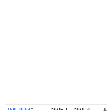
CN103938749A
*
2014-04-01
2014-07-23
北京