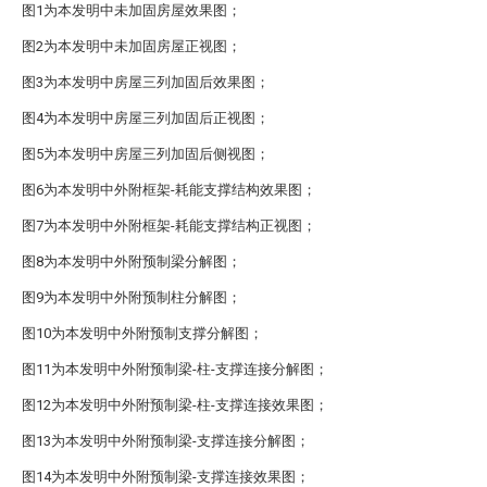
图1为本发明中未加固房屋效果图；
图2为本发明中未加固房屋正视图；
图3为本发明中房屋三列加固后效果图；
图4为本发明中房屋三列加固后正视图；
图5为本发明中房屋三列加固后侧视图；
图6为本发明中外附框架-耗能支撑结构效果图；
图7为本发明中外附框架-耗能支撑结构正视图；
图8为本发明中外附预制梁分解图；
图9为本发明中外附预制柱分解图；
图10为本发明中外附预制支撑分解图；
图11为本发明中外附预制梁-柱-支撑连接分解图；
图12为本发明中外附预制梁-柱-支撑连接效果图；
图13为本发明中外附预制梁-支撑连接分解图；
图14为本发明中外附预制梁-支撑连接效果图；