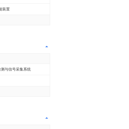
能装置
检测与信号采集系统