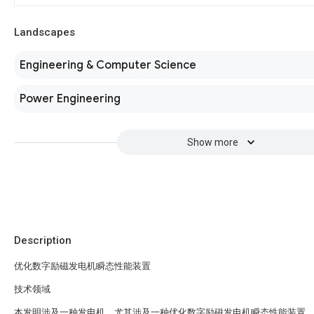
Landscapes
Engineering & Computer Science
Power Engineering
Show more
Description
优化数字励磁发电机瞬态性能装置
技术领域
本发明涉及一种发电机，尤其涉及一种优化数字励磁发电机瞬态性能装置