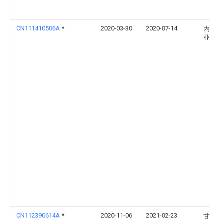
CN111410506A
*
2020-03-30
2020-07-14
内蒙
业大
CN112390614A
*
2020-11-06
2021-02-23
甘肃