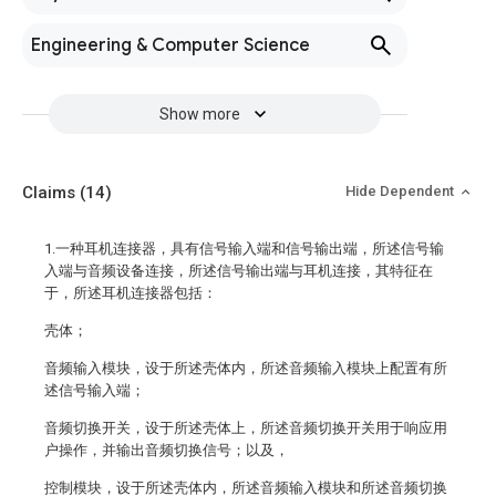
Engineering & Computer Science
Show more
Claims
(14)
Hide Dependent
1.一种耳机连接器，具有信号输入端和信号输出端，所述信号输
入端与音频设备连接，所述信号输出端与耳机连接，其特征在
于，所述耳机连接器包括：
壳体；
音频输入模块，设于所述壳体内，所述音频输入模块上配置有所
述信号输入端；
音频切换开关，设于所述壳体上，所述音频切换开关用于响应用
户操作，并输出音频切换信号；以及，
控制模块，设于所述壳体内，所述音频输入模块和所述音频切换