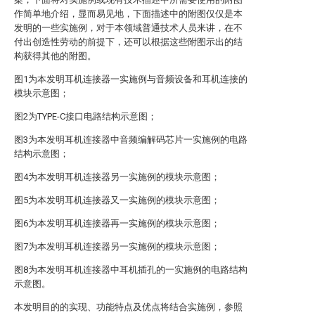
作简单地介绍，显而易见地，下面描述中的附图仅仅是本
发明的一些实施例，对于本领域普通技术人员来讲，在不
付出创造性劳动的前提下，还可以根据这些附图示出的结
构获得其他的附图。
图1为本发明耳机连接器一实施例与音频设备和耳机连接的
模块示意图；
图2为TYPE-C接口电路结构示意图；
图3为本发明耳机连接器中音频编解码芯片一实施例的电路
结构示意图；
图4为本发明耳机连接器另一实施例的模块示意图；
图5为本发明耳机连接器又一实施例的模块示意图；
图6为本发明耳机连接器再一实施例的模块示意图；
图7为本发明耳机连接器另一实施例的模块示意图；
图8为本发明耳机连接器中耳机插孔的一实施例的电路结构
示意图。
本发明目的的实现、功能特点及优点将结合实施例，参照