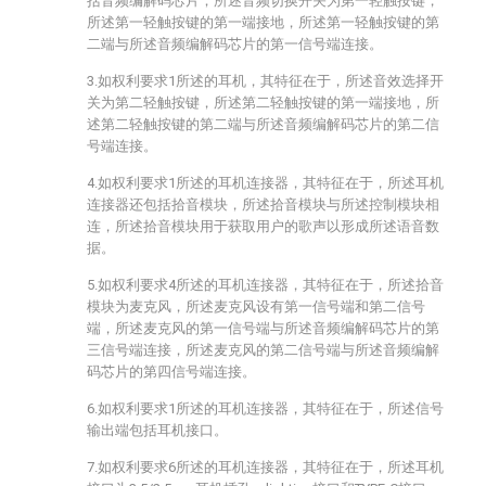
括音频编解码芯片；所述音频切换开关为第一轻触按键，
所述第一轻触按键的第一端接地，所述第一轻触按键的第
二端与所述音频编解码芯片的第一信号端连接。
3.如权利要求1所述的耳机，其特征在于，所述音效选择开
关为第二轻触按键，所述第二轻触按键的第一端接地，所
述第二轻触按键的第二端与所述音频编解码芯片的第二信
号端连接。
4.如权利要求1所述的耳机连接器，其特征在于，所述耳机
连接器还包括拾音模块，所述拾音模块与所述控制模块相
连，所述拾音模块用于获取用户的歌声以形成所述语音数
据。
5.如权利要求4所述的耳机连接器，其特征在于，所述拾音
模块为麦克风，所述麦克风设有第一信号端和第二信号
端，所述麦克风的第一信号端与所述音频编解码芯片的第
三信号端连接，所述麦克风的第二信号端与所述音频编解
码芯片的第四信号端连接。
6.如权利要求1所述的耳机连接器，其特征在于，所述信号
输出端包括耳机接口。
7.如权利要求6所述的耳机连接器，其特征在于，所述耳机