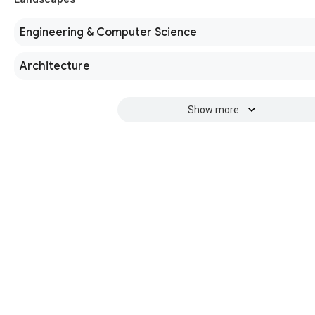
Engineering & Computer Science
Architecture
Show more