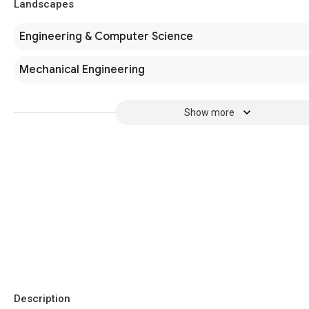
Landscapes
Engineering & Computer Science
Mechanical Engineering
Show more
Description