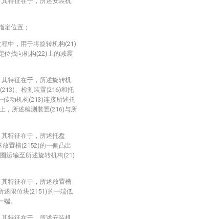
，其特征在于，所述安装机
到指定位置；
过程中，用于将旋转机构(21)
定位找向机构(22)上的减震
，其特征在于，所述旋转机
213)、检测装置(216)和托
一传动机构(213)连接所述托
5)上，所述检测装置(216)与所
，其特征在于，所述托盘
所述放置槽(2152)的一侧凸出
震圈运输至所述旋转机构(21)
，其特征在于，所述放置槽
所述限位块(2151)的一端低
的一端。
，其特征在于，所述安装机